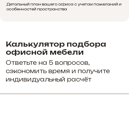
Детальный план вашего офиса с учетом пожеланий и
особенностей пространства
Калькулятор подбора
офисной мебели
Ответьте на 5 вопросов,
сэкономить время и получите
индивидуальный расчёт