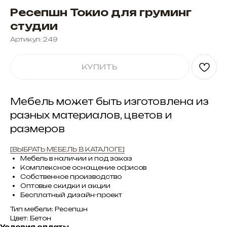
Ресепшн Токио для груминг
студии
Артикул:
249
КУПИТЬ
Мебель может быть изготовлена из
разных материалов, цветов и
размеров
[ВЫБРАТЬ МЕБЕЛЬ В КАТАЛОГЕ]
Мебель в наличии и под заказ
Комплексное оснащение офисов
Собственное производство
Оптовые скидки и акции
Бесплатный дизайн-проект
Тип мебели: Ресепшн
Цвет: Бетон
Условия оплаты