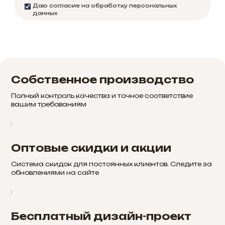
Даю согласие на обработку персональных
данных
Собственное производство
Полный контроль качества и точное соответствие
вашим требованиям
Оптовые скидки и акции
Система скидок для постоянных клиентов. Следите за
обновлениями на сайте
Бесплатный дизайн-проект