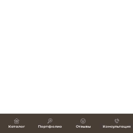
Каталог
Портфолио
Отзывы
Консультация