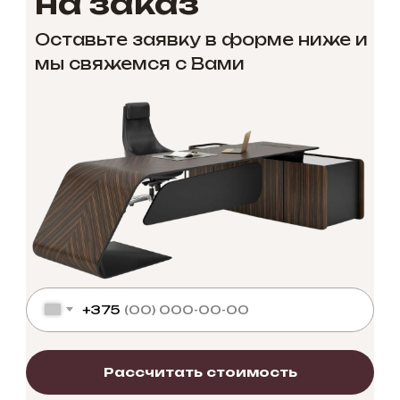
на заказ
Оставьте заявку в форме ниже и
мы свяжемся с Вами
+375
Рассчитать стоимость