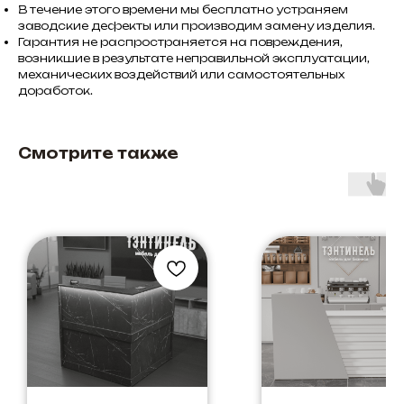
В течение этого времени мы бесплатно устраняем
заводские дефекты или производим замену изделия.
Гарантия не распространяется на повреждения,
возникшие в результате неправильной эксплуатации,
механических воздействий или самостоятельных
доработок.
Смотрите также