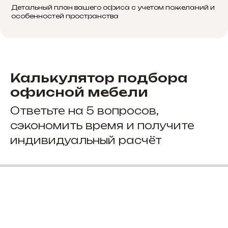
Детальный план вашего офиса с учетом пожеланий и
особенностей пространства
Калькулятор подбора
офисной мебели
Ответьте на 5 вопросов,
сэкономить время и получите
индивидуальный расчёт