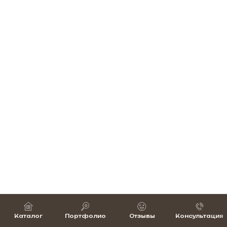
Каталог
Портфолио
Отзывы
Консультация