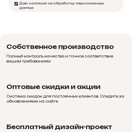
Даю согласие на обработку персональных
данных
Собственное производство
Полный контроль качества и точное соответствие
вашим требованиям
Оптовые скидки и акции
Система скидок для постоянных клиентов. Следите за
обновлениями на сайте
Бесплатный дизайн-проект