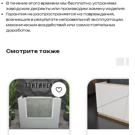
В течение этого времени мы бесплатно устраняем
заводские дефекты или производим замену изделия.
Гарантия не распространяется на повреждения,
возникшие в результате неправильной эксплуатации,
механических воздействий или самостоятельных
доработок.
Смотрите также