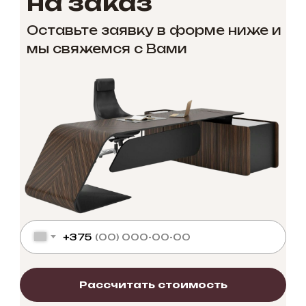
на заказ
Оставьте заявку в форме ниже и
мы свяжемся с Вами
+375
Рассчитать стоимость