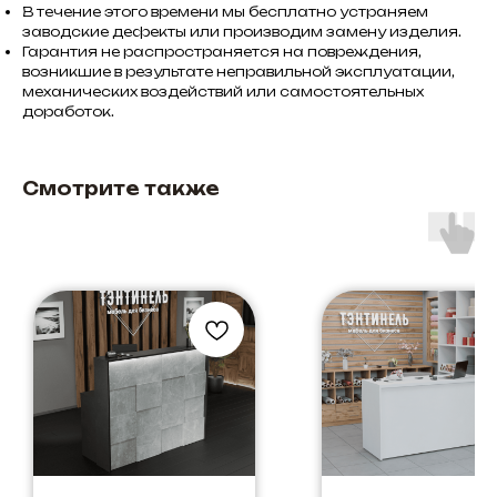
В течение этого времени мы бесплатно устраняем
заводские дефекты или производим замену изделия.
Гарантия не распространяется на повреждения,
возникшие в результате неправильной эксплуатации,
механических воздействий или самостоятельных
доработок.
Смотрите также