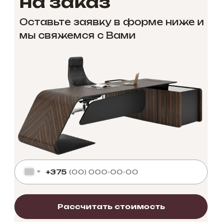
на заказ
Оставьте заявку в форме ниже и
мы свяжемся с Вами
+375
Рассчитать стоимость