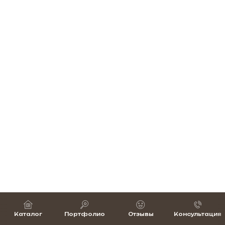
Каталог
Портфолио
Отзывы
Консультация