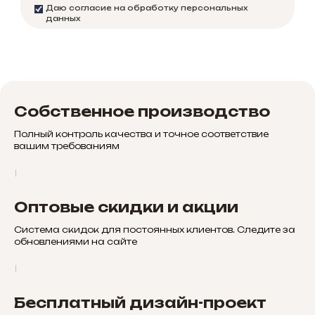
Даю согласие на обработку персональных
данных
Собственное производство
Полный контроль качества и точное соответствие
вашим требованиям
Оптовые скидки и акции
Система скидок для постоянных клиентов. Следите за
обновлениями на сайте
Бесплатный дизайн-проект