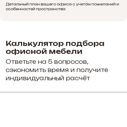
Детальный план вашего офиса с учетом пожеланий и
особенностей пространства
Калькулятор подбора
офисной мебели
Ответьте на 5 вопросов,
сэкономить время и получите
индивидуальный расчёт