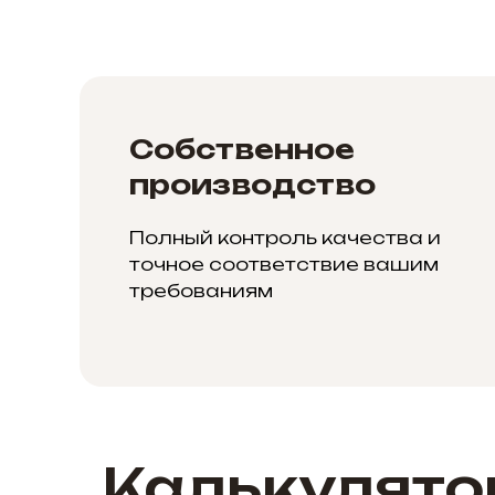
Собственное
производство
Полный контроль качества и
точное соответствие вашим
требованиям
Калькулято