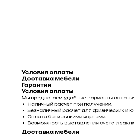
Условия оплаты
Доставка мебели
Гарантия
Условия оплаты
Мы предлагаем удобные варианты оплаты:
Наличный расчёт при получении.
Безналичный расчёт для физических и ю
Оплата банковскими картами.
Возможность выставления счета и закл
Доставка мебели