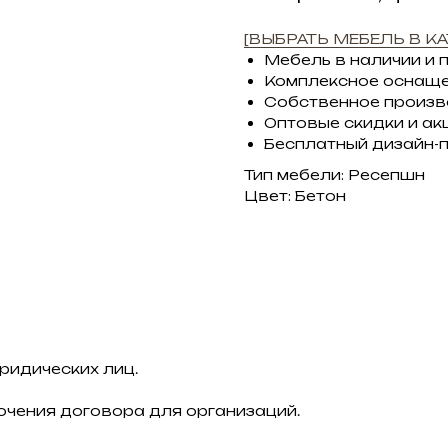
[ВЫБРАТЬ МЕБЕЛЬ В КА
Мебель в наличии и 
Комплексное оснащ
Собственное произ
Оптовые скидки и ак
Бесплатный дизайн-
Тип мебели: Ресепшн
Цвет: Бетон
ридических лиц.
ючения договора для организаций.