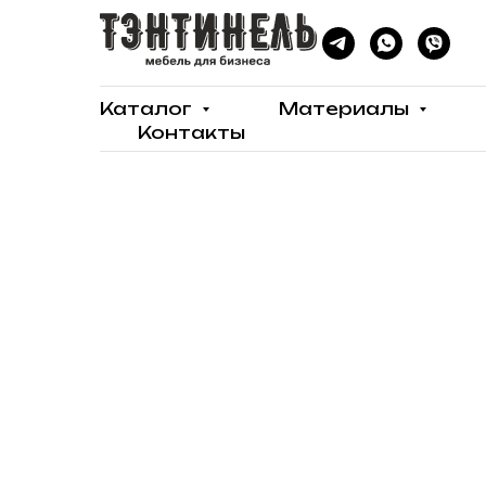
Каталог
Материалы
Контакты