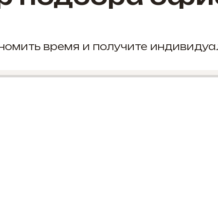
кономить время и получите индивиду