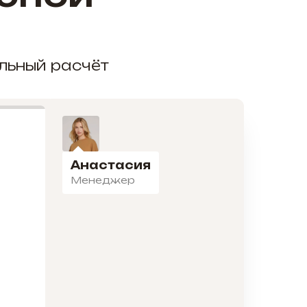
альный расчёт
Анастасия
Менеджер