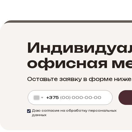
Индивидуа
офисная ме
Оставьте заявку в форме ниже
+375
Даю согласие на обработку персональных
данных