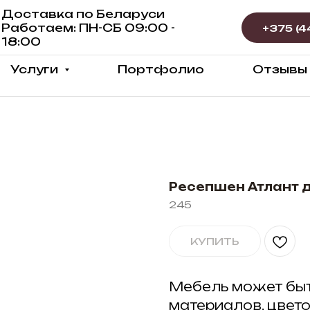
Доставка по Беларуси
Работаем: ПН-СБ 09:00 -
18:00
Услуги
Портфолио
Отзывы
Ресепшен Атлант 
245
КУПИТЬ
Мебель может быт
материалов, цвет