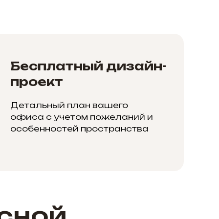
Бесплатный дизайн-
проект
Детальный план вашего
офиса с учетом пожеланий и
особенностей пространства
сной