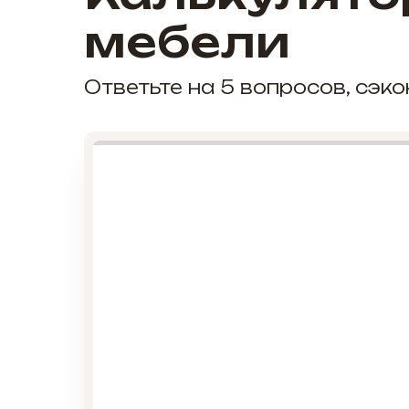
мебели
Ответьте на 5 вопросов, сэ