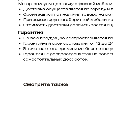
Мы организуем доставку офисной мебели 
Доставка осуществляется по городу и в
Сроки зависят от наличия товара на склад
При заказе крупногабаритной мебели во
Стоимость доставки рассчитывается инд
Гарантия
На всю продукцию распространяется га
Гарантийный срок составляет от 12 до 24
В течение этого времени мы бесплатно 
Гарантия не распространяется на повре
самостоятельных доработок.
Смотрите также