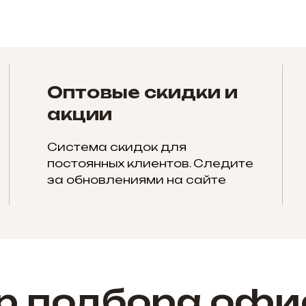
Оптовые скидки и
акции
Система скидок для
постоянных клиентов. Следите
за обновлениями на сайте
р подбора офи