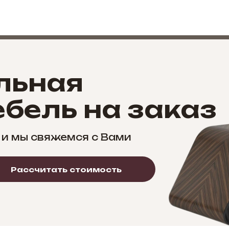
льная
бель на заказ
 и мы свяжемся с Вами
Рассчитать стоимость