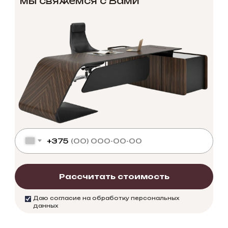
мы свяжемся с Вами
+375
Рассчитать стоимость
Даю согласие на обработку персональных
данных