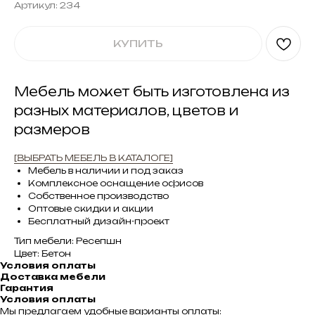
Артикул:
234
КУПИТЬ
Мебель может быть изготовлена из
разных материалов, цветов и
размеров
[ВЫБРАТЬ МЕБЕЛЬ В КАТАЛОГЕ]
Мебель в наличии и под заказ
Комплексное оснащение офисов
Собственное производство
Оптовые скидки и акции
Бесплатный дизайн-проект
Тип мебели: Ресепшн
Цвет: Бетон
Условия оплаты
Доставка мебели
Гарантия
Условия оплаты
Мы предлагаем удобные варианты оплаты: