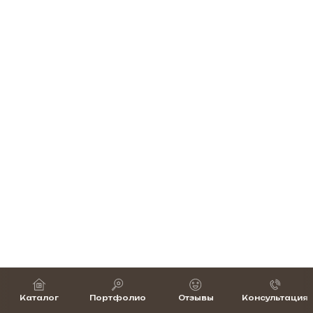
Каталог
Портфолио
Отзывы
Консультация