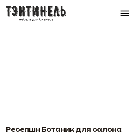
Ресепшн Ботаник для салона