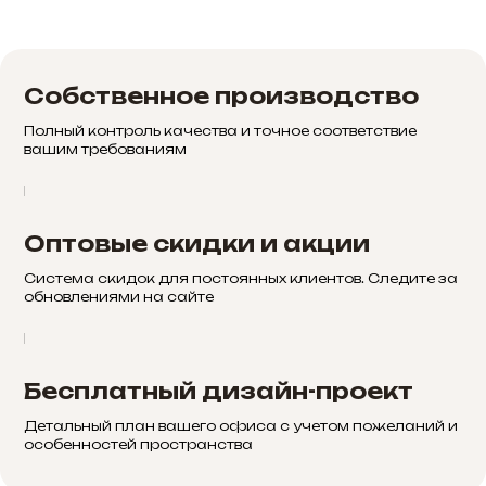
Собственное производство
Полный контроль качества и точное соответствие
вашим требованиям
Оптовые скидки и акции
Система скидок для постоянных клиентов. Следите за
обновлениями на сайте
Бесплатный дизайн-проект
Детальный план вашего офиса с учетом пожеланий и
особенностей пространства