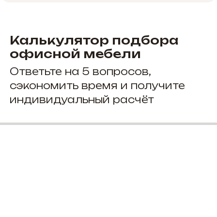
Калькулятор подбора
офисной мебели
Ответьте на 5 вопросов,
сэкономить время и получите
индивидуальный расчёт