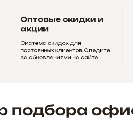
Оптовые скидки и
акции
Система скидок для
постоянных клиентов. Следите
за обновлениями на сайте
р подбора офи