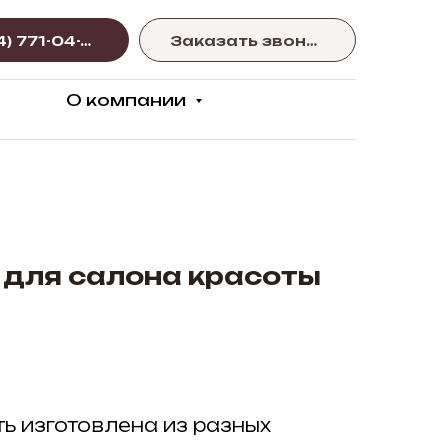
+375 (44) 771-04-77
Заказать звонок
О компании
 для салона красоты
ь изготовлена из разных