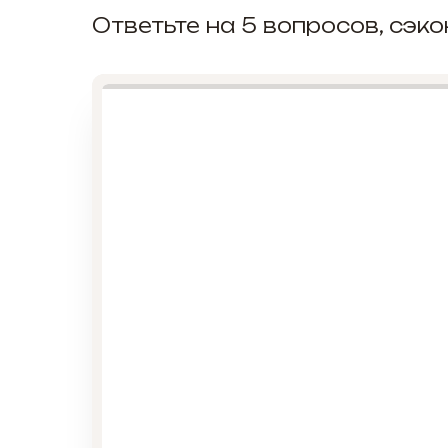
Ответьте на 5 вопросов, сэ