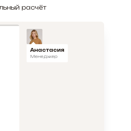
альный расчёт
Анастасия
Менеджер