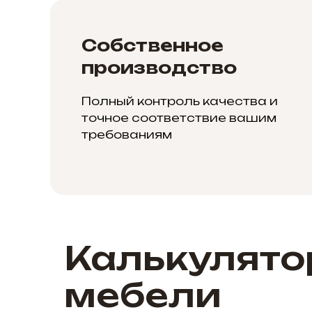
Собственное
производство
Полный контроль качества и
точное соответствие вашим
требованиям
Калькулято
мебели