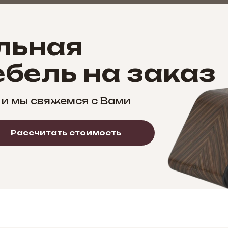
льная
бель на заказ
 и мы свяжемся с Вами
Рассчитать стоимость