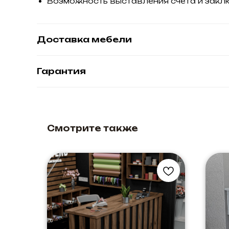
Возможность выставления счета и закл
Доставка мебели
Гарантия
Смотрите также