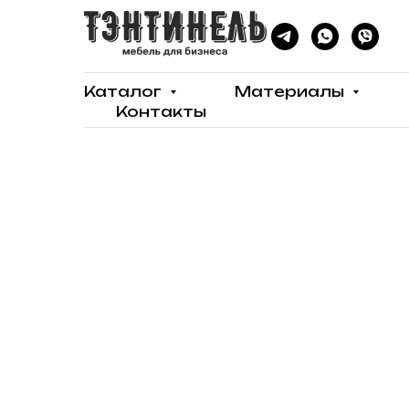
Каталог
Материалы
Контакты