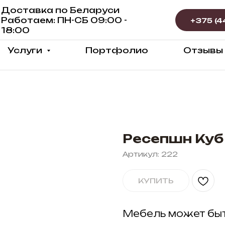
Доставка по Беларуси
Работаем: ПН-СБ 09:00 -
18:00
Услуги
Портфолио
Отзывы
Ресепшн Куб
Артикул:
222
КУПИТЬ
Мебель может быт