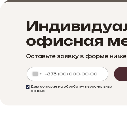
Индивидуа
офисная ме
Оставьте заявку в форме ниже
+375
Даю согласие на обработку персональных
данных