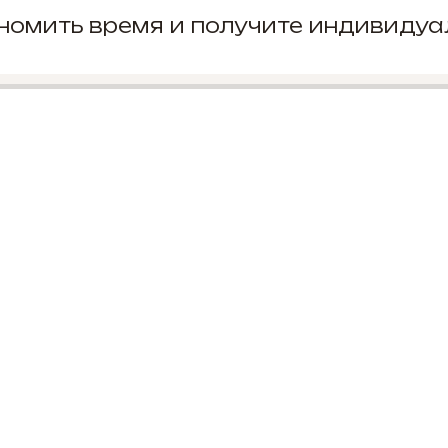
кономить время и получите индивиду