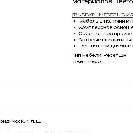
материалов, цвет
[ВЫБРАТЬ МЕБЕЛЬ В КА
Мебель в наличии и 
Комплексное оснащ
Собственное произ
Оптовые скидки и ак
Бесплатный дизайн-
Тип мебели: Ресепшн
Цвет: Неро
ридических лиц.