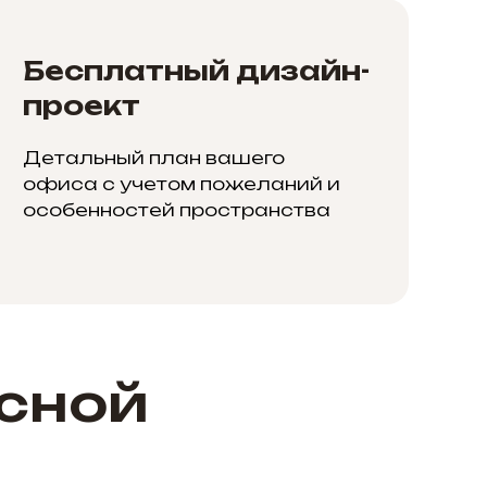
Бесплатный дизайн-
проект
Детальный план вашего
офиса с учетом пожеланий и
особенностей пространства
сной