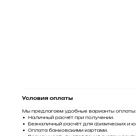
Условия оплаты
Мы предлагаем удобные варианты оплаты:
Наличный расчёт при получении.
Безналичный расчёт для физических и ю
Оплата банковскими картами.