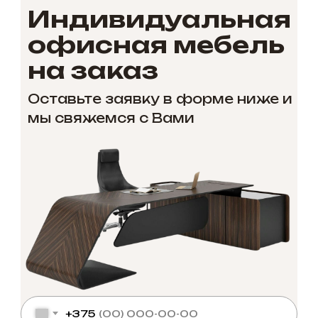
Индивидуальная
офисная мебель
на заказ
Оставьте заявку в форме ниже и
мы свяжемся с Вами
+375