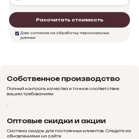
Рассчитать стоимость
Даю согласие на обработку персональных
данных
Собственное производство
Полный контроль качества и точное соответствие
вашим требованиям
Оптовые скидки и акции
Система скидок для постоянных клиентов. Следите за
обновлениями на сайте