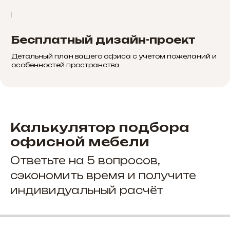
Бесплатный дизайн-проект
Детальный план вашего офиса с учетом пожеланий и
особенностей пространства
Калькулятор подбора
офисной мебели
Ответьте на 5 вопросов,
сэкономить время и получите
индивидуальный расчёт