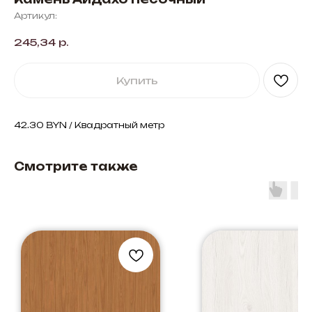
Артикул:
245,34
р.
Купить
42.30 BYN / Квадратный метр
Смотрите также