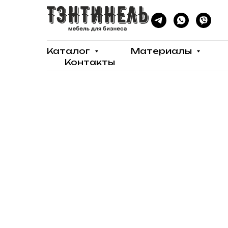
Каталог
Материалы
Контакты