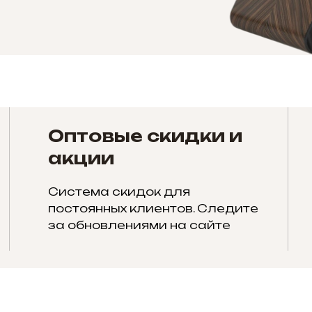
Оптовые скидки и
акции
Система скидок для
постоянных клиентов. Следите
за обновлениями на сайте