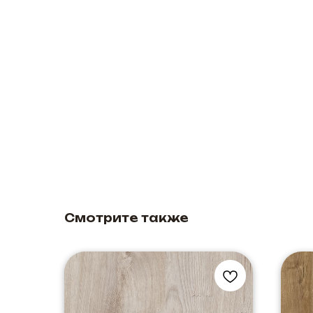
Смотрите также