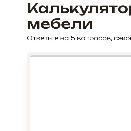
Калькулято
мебели
Ответьте на 5 вопросов, сэ