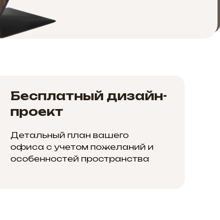
Бесплатный дизайн-
проект
Детальный план вашего
офиса с учетом пожеланий и
особенностей пространства