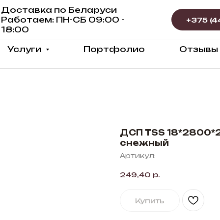
Доставка по Беларуси
Работаем: ПН-СБ 09:00 -
18:00
Услуги
Портфолио
Отзывы
ДСП TSS 18*2800*2
снежный
Артикул:
249,40
р.
Купить