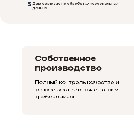
Даю согласие на обработку персональных
данных
Собственное
производство
Полный контроль качества и
точное соответствие вашим
требованиям