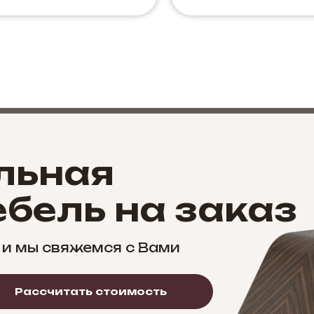
льная
бель на заказ
 и мы свяжемся с Вами
Рассчитать стоимость