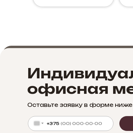
Индивидуа
офисная ме
Оставьте заявку в форме ниже
+375