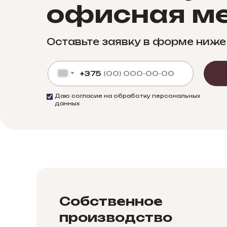
офисная ме
Оставьте заявку в форме ниже
+375
Даю согласие на обработку персональных
данных
Собственное
производство