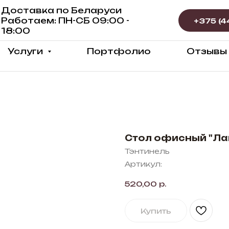
Доставка по Беларуси
Работаем: ПН-СБ 09:00 -
18:00
Услуги
Портфолио
Отзывы
Стол офисный "Ла
Тэнтинель
Артикул:
520,00
р.
Купить