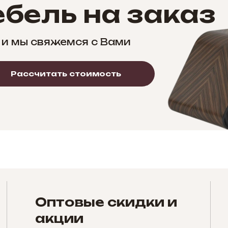
бель на заказ
 и мы свяжемся с Вами
Рассчитать стоимость
Оптовые скидки и
акции