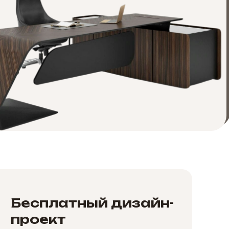
Бесплатный дизайн-
проект