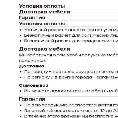
Условия оплаты
Доставка мебели
Гарантия
Условия оплаты
Наличный расчет – оплата при получении
Безналичный расчет для физических лиц
Безналичный расчет для юридических ли
Доставка мебели
Мы заботимся о том, чтобы получение меб
самовывоз.
Доставка
По городу – доставка осуществляется н
По региону и в другие города – органи
Самовывоз
Вы можете самостоятельно забрать мебе
Гарантия
На всю продукцию распространяется га
Гарантийный срок составляет от 12 до 24
В течение этого времени мы бесплатно 