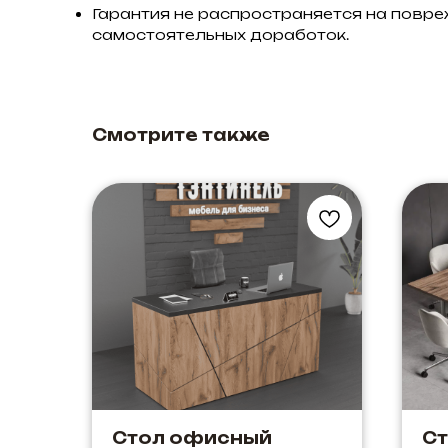
Гарантия не распространяется на повре
самостоятельных доработок.
Смотрите также
Стол офисный
Ст