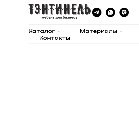
Каталог
Материалы
Контакты