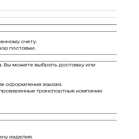
енному счету.
ор поставки.
в. Вы можете выбрать доставку или
ле оформления заказа.
 проверенные транспортные компании.
ну изделия.