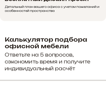
Детальный план вашего офиса с учетом пожеланий и
особенностей пространства
Калькулятор подбора
офисной мебели
Ответьте на 5 вопросов,
сэкономить время и получите
индивидуальный расчёт