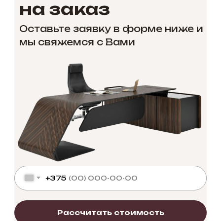
на заказ
Оставьте заявку в форме ниже и
мы свяжемся с Вами
+375
Рассчитать стоимость