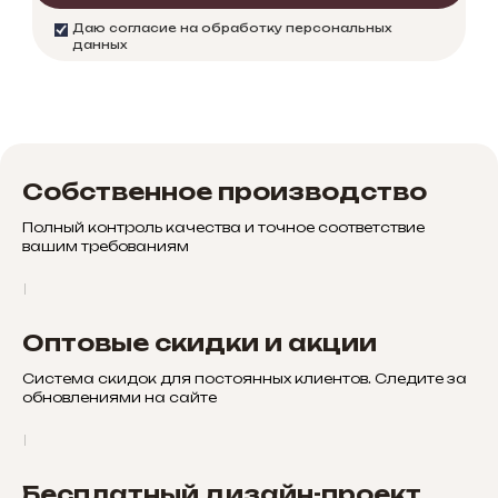
Даю согласие на обработку персональных
данных
Собственное производство
Полный контроль качества и точное соответствие
вашим требованиям
Оптовые скидки и акции
Система скидок для постоянных клиентов. Следите за
обновлениями на сайте
Бесплатный дизайн-проект