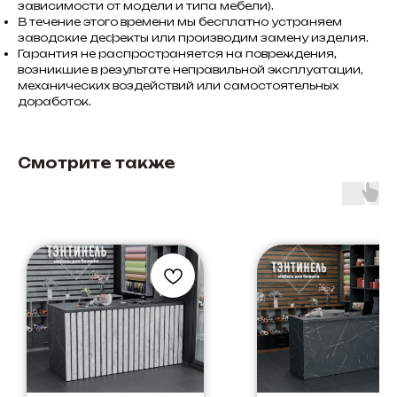
зависимости от модели и типа мебели).
В течение этого времени мы бесплатно устраняем
заводские дефекты или производим замену изделия.
Гарантия не распространяется на повреждения,
возникшие в результате неправильной эксплуатации,
механических воздействий или самостоятельных
доработок.
Смотрите также