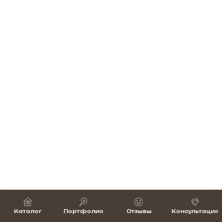
Каталог
Портфолио
Отзывы
Консультация