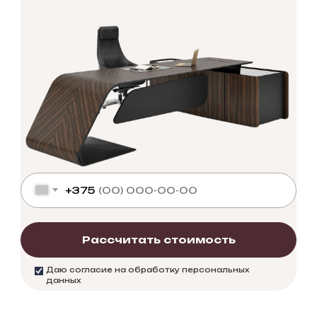
+375
Рассчитать стоимость
Даю согласие на обработку персональных
данных