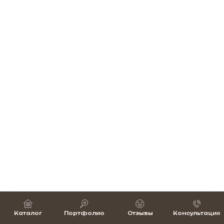
Каталог
Портфолио
Отзывы
Консультация