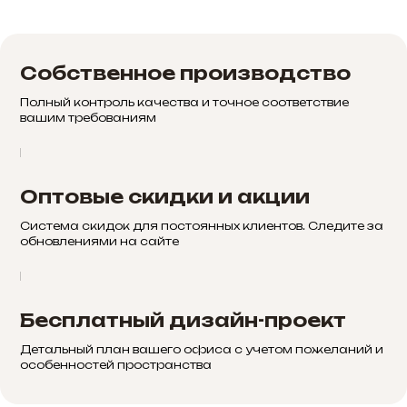
Собственное производство
Полный контроль качества и точное соответствие
вашим требованиям
Оптовые скидки и акции
Система скидок для постоянных клиентов. Следите за
обновлениями на сайте
Бесплатный дизайн-проект
Детальный план вашего офиса с учетом пожеланий и
особенностей пространства