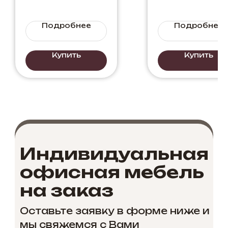
Бетон
Портленд
Подробнее
Подробнее
Купить
Купить
Индивидуальная
офисная мебель
на заказ
Оставьте заявку в форме ниже и
мы свяжемся с Вами