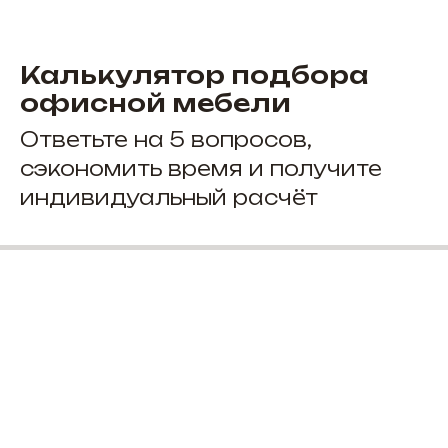
Калькулятор подбора
офисной мебели
Ответьте на 5 вопросов,
сэкономить время и получите
индивидуальный расчёт