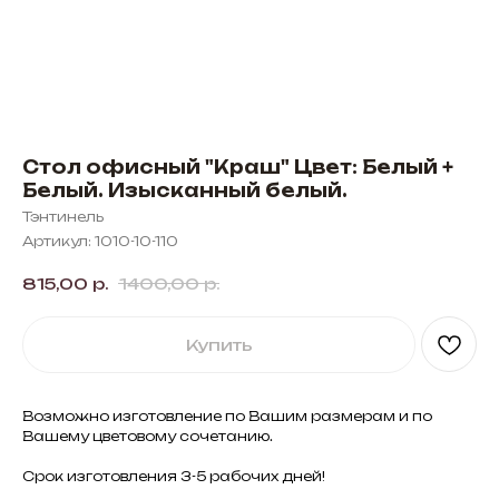
Стол офисный "Краш" Цвет: Белый +
Белый. Изысканный белый.
Тэнтинель
Артикул:
1010-10-110
815,00
р.
1400,00
р.
Купить
Возможно изготовление по Вашим размерам и по
Вашему цветовому сочетанию.
Срок изготовления 3-5 рабочих дней!