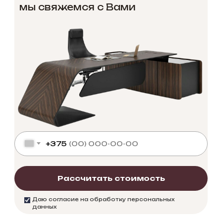
мы свяжемся с Вами
+375
Рассчитать стоимость
Даю согласие на обработку персональных
данных