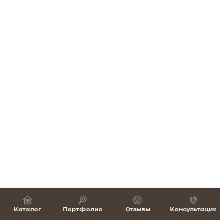
Каталог
Портфолио
Отзывы
Консультация