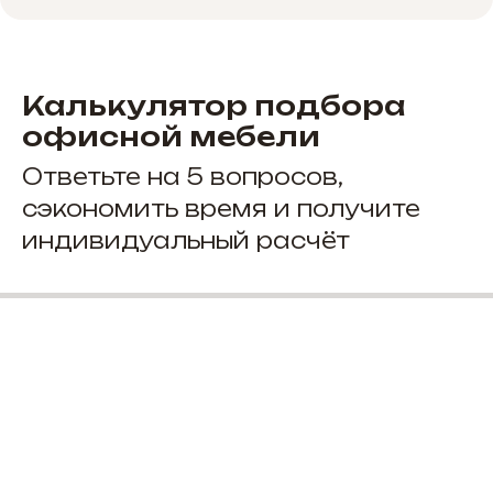
Калькулятор подбора
офисной мебели
Ответьте на 5 вопросов,
сэкономить время и получите
индивидуальный расчёт