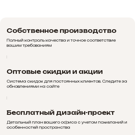
Собственное производство
Полный контроль качества и точное соответствие
вашим требованиям
Оптовые скидки и акции
Система скидок для постоянных клиентов. Следите за
обновлениями на сайте
Бесплатный дизайн-проект
Детальный план вашего офиса с учетом пожеланий и
особенностей пространства