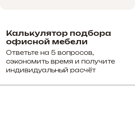
Калькулятор подбора
офисной мебели
Ответьте на 5 вопросов,
сэкономить время и получите
индивидуальный расчёт