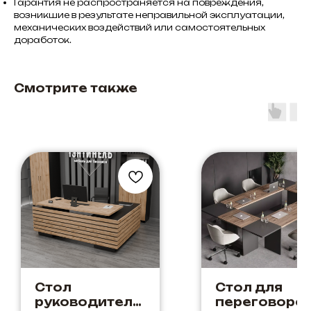
Гарантия не распространяется на повреждения,
возникшие в результате неправильной эксплуатации,
механических воздействий или самостоятельных
доработок.
Смотрите также
Стол
Стол для
руководителя
переговоро