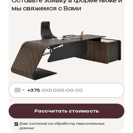
Оставьте заявку в форме ниже и
мы свяжемся с Вами
+375
Рассчитать стоимость
Даю согласие на обработку персональных
данных