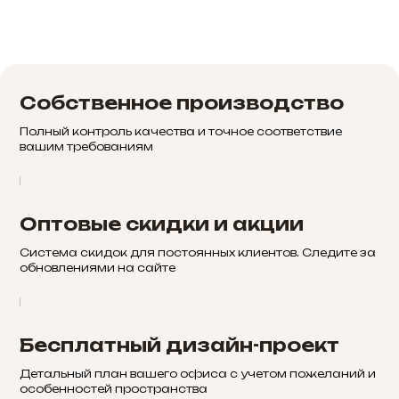
Собственное производство
Полный контроль качества и точное соответствие
вашим требованиям
Оптовые скидки и акции
Система скидок для постоянных клиентов. Следите за
обновлениями на сайте
Бесплатный дизайн-проект
Детальный план вашего офиса с учетом пожеланий и
особенностей пространства