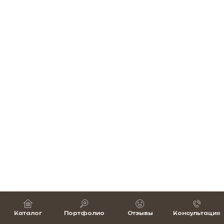
Каталог
Портфолио
Отзывы
Консультация