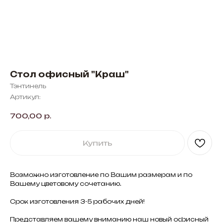
Стол офисный "Краш"
Тэнтинель
Артикул:
700,00
р.
Купить
Возможно изготовление по Вашим размерам и по
Вашему цветовому сочетанию.
Срок изготовления 3-5 рабочих дней!
Представляем вашему вниманию наш новый офисный