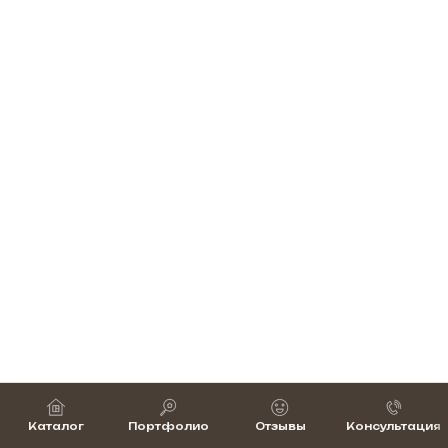
Каталог
Портфолио
Отзывы
Консультация