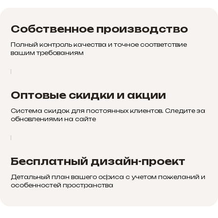
Собственное производство
Полный контроль качества и точное соответствие
вашим требованиям
Оптовые скидки и акции
Система скидок для постоянных клиентов. Следите за
обновлениями на сайте
Бесплатный дизайн-проект
Детальный план вашего офиса с учетом пожеланий и
особенностей пространства