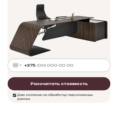
+375
Рассчитать стоимость
Даю согласие на обработку персональных
данных