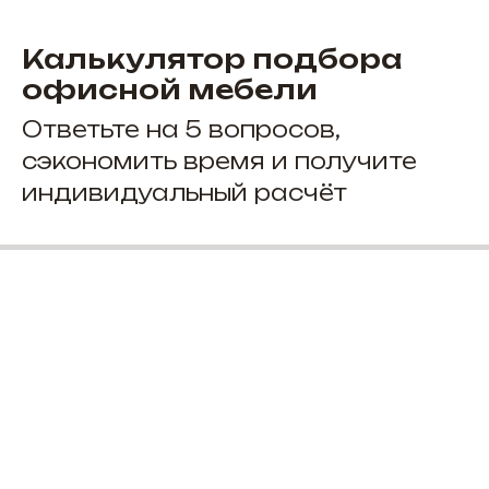
Калькулятор подбора
офисной мебели
Ответьте на 5 вопросов,
сэкономить время и получите
индивидуальный расчёт