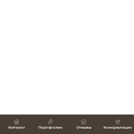
Каталог
Портфолио
Отзывы
Консультация