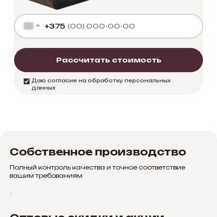
+375
Рассчитать стоимость
Даю согласие на обработку персональных
данных
Собственное производство
Полный контроль качества и точное соответствие
вашим требованиям