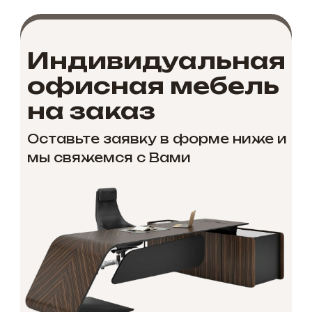
Индивидуальная
офисная мебель
на заказ
Оставьте заявку в форме ниже и
мы свяжемся с Вами