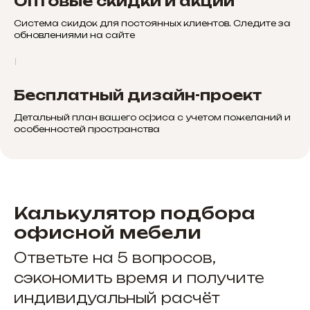
Оптовые скидки и акции
Система скидок для постоянных клиентов. Следите за
обновлениями на сайте
Бесплатный дизайн-проект
Детальный план вашего офиса с учетом пожеланий и
особенностей пространства
Калькулятор подбора
офисной мебели
Ответьте на 5 вопросов,
сэкономить время и получите
индивидуальный расчёт