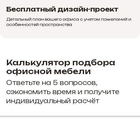
Бесплатный дизайн-проект
Детальный план вашего офиса с учетом пожеланий и
особенностей пространства
Калькулятор подбора
офисной мебели
Ответьте на 5 вопросов,
сэкономить время и получите
индивидуальный расчёт