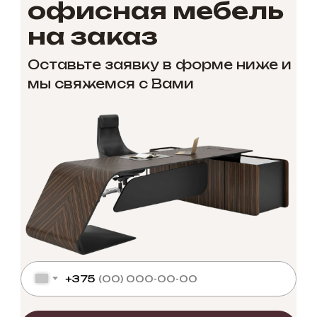
офисная мебель
на заказ
Оставьте заявку в форме ниже и
мы свяжемся с Вами
+375