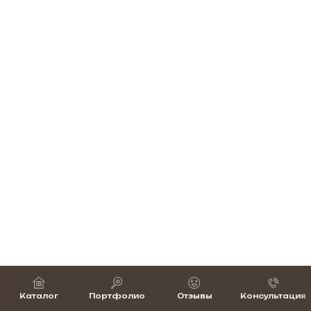
Каталог
Портфолио
Отзывы
Консультация