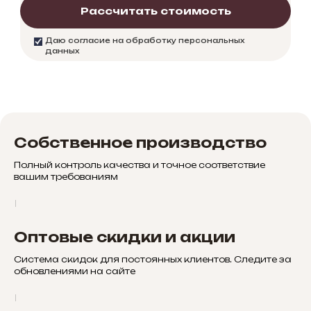
Рассчитать стоимость
Даю согласие на обработку персональных
данных
Собственное производство
Полный контроль качества и точное соответствие
вашим требованиям
Оптовые скидки и акции
Система скидок для постоянных клиентов. Следите за
обновлениями на сайте