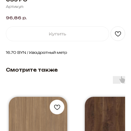
Артикул:
96,86
р.
Купить
16.70 BYN / Квадратный метр
Смотрите также