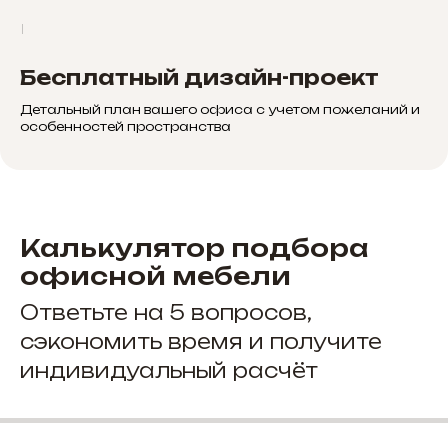
Бесплатный дизайн-проект
Детальный план вашего офиса с учетом пожеланий и
особенностей пространства
Калькулятор подбора
офисной мебели
Ответьте на 5 вопросов,
сэкономить время и получите
индивидуальный расчёт