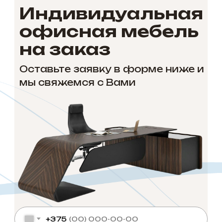
Индивидуальная
офисная мебель
на заказ
Оставьте заявку в форме ниже и
мы свяжемся с Вами
+375