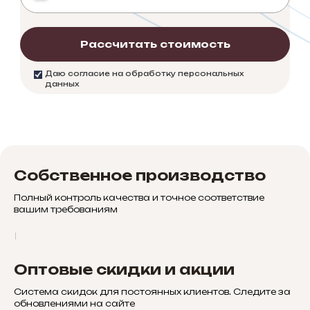
Рассчитать стоимость
Даю согласие на обработку персональных
данных
Собственное производство
Полный контроль качества и точное соответствие
вашим требованиям
Оптовые скидки и акции
Система скидок для постоянных клиентов. Следите за
обновлениями на сайте