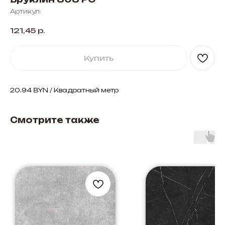
Артикул:
121,45
р.
Купить
20.94 BYN / Квадратный метр
Смотрите также