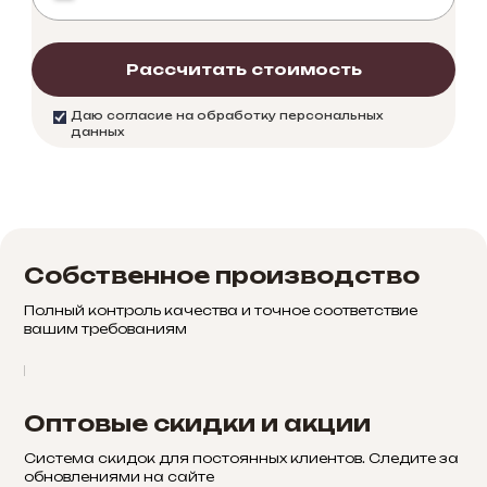
Рассчитать стоимость
Даю согласие на обработку персональных
данных
Собственное производство
Полный контроль качества и точное соответствие
вашим требованиям
Оптовые скидки и акции
Система скидок для постоянных клиентов. Следите за
обновлениями на сайте