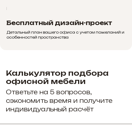
Бесплатный дизайн-проект
Детальный план вашего офиса с учетом пожеланий и
особенностей пространства
Калькулятор подбора
офисной мебели
Ответьте на 5 вопросов,
сэкономить время и получите
индивидуальный расчёт