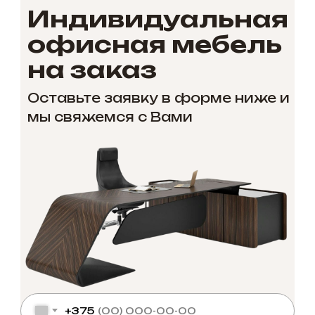
Индивидуальная
офисная мебель
на заказ
Оставьте заявку в форме ниже и
мы свяжемся с Вами
+375