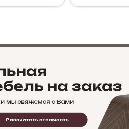
льная
бель на заказ
 и мы свяжемся с Вами
Рассчитать стоимость