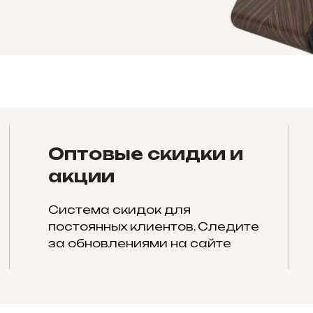
Оптовые скидки и
акции
Система скидок для
постоянных клиентов. Следите
за обновлениями на сайте