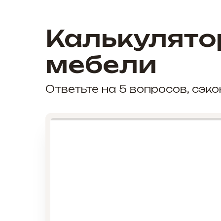
Калькулято
мебели
Ответьте на 5 вопросов, сэ