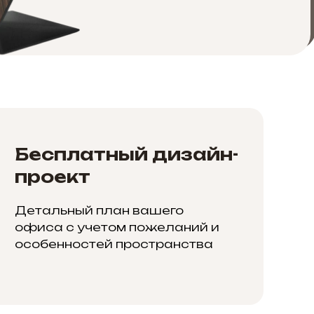
Бесплатный дизайн-
проект
Детальный план вашего
офиса с учетом пожеланий и
особенностей пространства