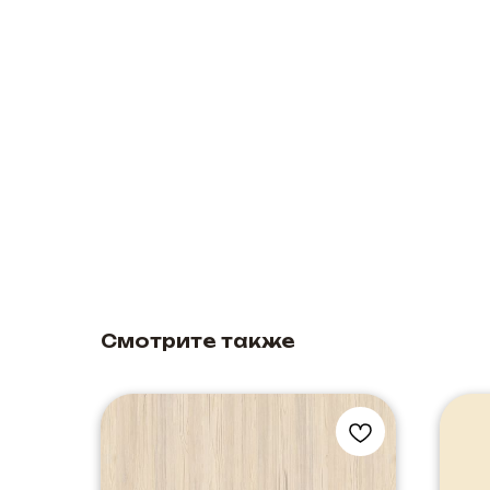
Смотрите также