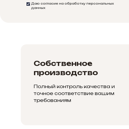
Даю согласие на обработку персональных
данных
Собственное
производство
Полный контроль качества и
точное соответствие вашим
требованиям