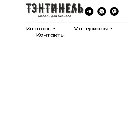
Каталог
Материалы
Контакты