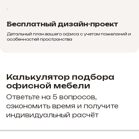
Бесплатный дизайн-проект
Детальный план вашего офиса с учетом пожеланий и
особенностей пространства
Калькулятор подбора
офисной мебели
Ответьте на 5 вопросов,
сэкономить время и получите
индивидуальный расчёт