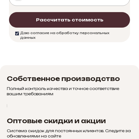
Рассчитать стоимость
Даю согласие на обработку персональных
данных
Собственное производство
Полный контроль качества и точное соответствие
вашим требованиям
Оптовые скидки и акции
Система скидок для постоянных клиентов. Следите за
обновлениями на сайте