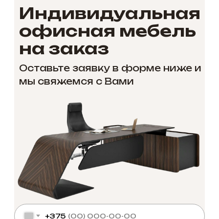
Индивидуальная
офисная мебель
на заказ
Оставьте заявку в форме ниже и
мы свяжемся с Вами
+375