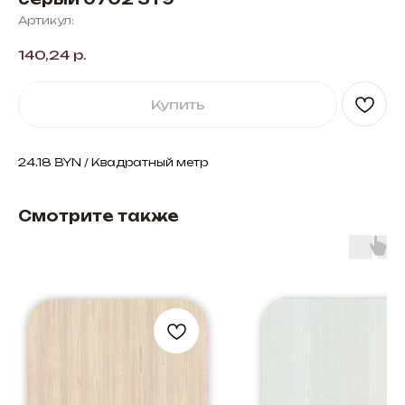
Артикул:
140,24
р.
Купить
24.18 BYN / Квадратный метр
Смотрите также