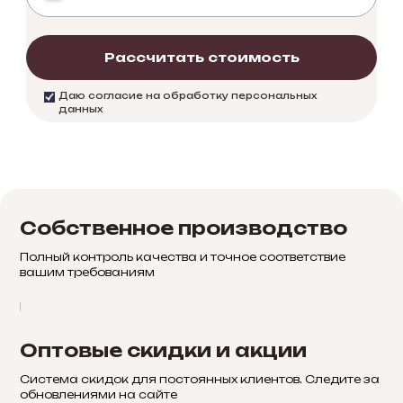
Рассчитать стоимость
Даю согласие на обработку персональных
данных
Собственное производство
Полный контроль качества и точное соответствие
вашим требованиям
Оптовые скидки и акции
Система скидок для постоянных клиентов. Следите за
обновлениями на сайте