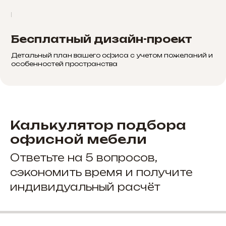
Бесплатный дизайн-проект
Детальный план вашего офиса с учетом пожеланий и
особенностей пространства
Калькулятор подбора
офисной мебели
Ответьте на 5 вопросов,
сэкономить время и получите
индивидуальный расчёт