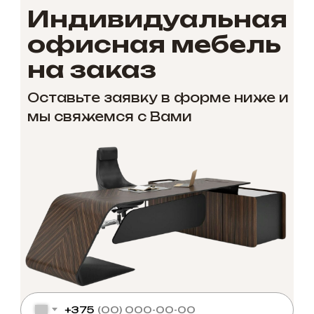
Индивидуальная
офисная мебель
на заказ
Оставьте заявку в форме ниже и
мы свяжемся с Вами
+375