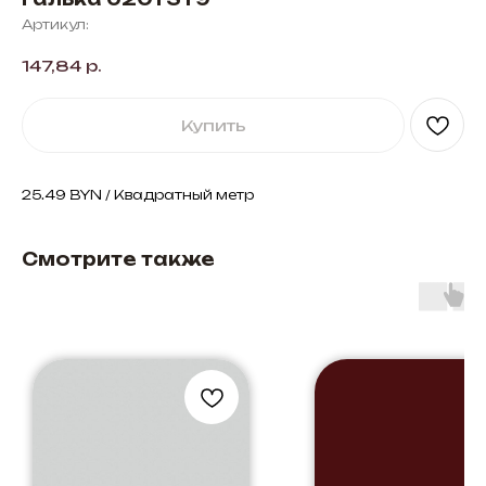
Артикул:
147,84
р.
Купить
25.49 BYN / Квадратный метр
Смотрите также