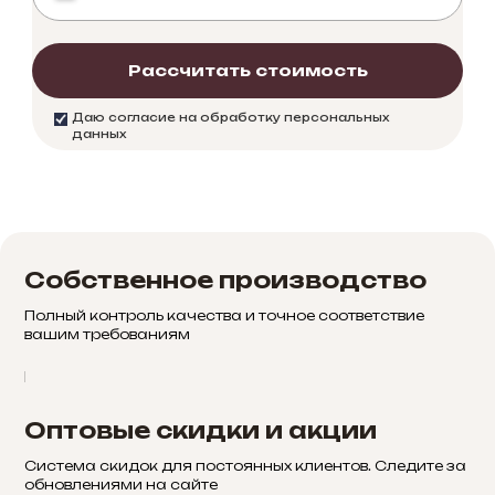
Рассчитать стоимость
Даю согласие на обработку персональных
данных
Собственное производство
Полный контроль качества и точное соответствие
вашим требованиям
Оптовые скидки и акции
Система скидок для постоянных клиентов. Следите за
обновлениями на сайте