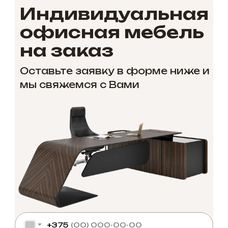
Индивидуальная
офисная мебель
на заказ
Оставьте заявку в форме ниже и
мы свяжемся с Вами
+375