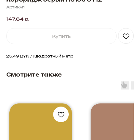
Артикул:
147,84
р.
Купить
25.49 BYN / Квадратный метр
Смотрите также