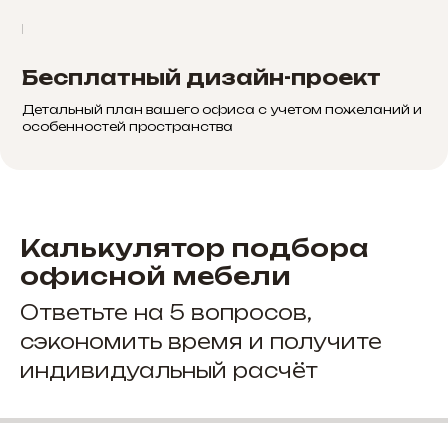
Бесплатный дизайн-проект
Детальный план вашего офиса с учетом пожеланий и
особенностей пространства
Калькулятор подбора
офисной мебели
Ответьте на 5 вопросов,
сэкономить время и получите
индивидуальный расчёт