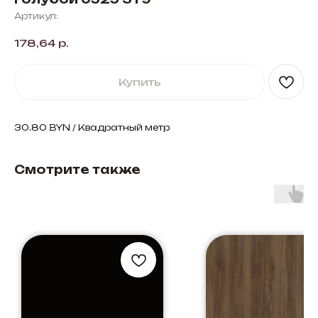
Артикул:
178,64
р.
Купить
30.80 BYN / Квадратный метр
Смотрите также