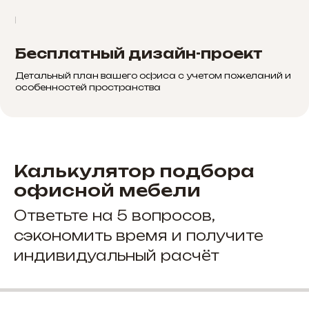
Бесплатный дизайн-проект
Детальный план вашего офиса с учетом пожеланий и
особенностей пространства
Калькулятор подбора
офисной мебели
Ответьте на 5 вопросов,
сэкономить время и получите
индивидуальный расчёт