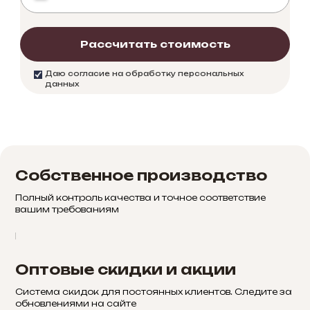
Рассчитать стоимость
Даю согласие на обработку персональных
данных
Собственное производство
Полный контроль качества и точное соответствие
вашим требованиям
Оптовые скидки и акции
Система скидок для постоянных клиентов. Следите за
обновлениями на сайте