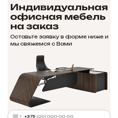
Индивидуальная
офисная мебель
на заказ
Оставьте заявку в форме ниже и
мы свяжемся с Вами
+375