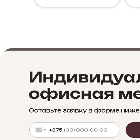
Индивидуа
офисная ме
Оставьте заявку в форме ниже
+375