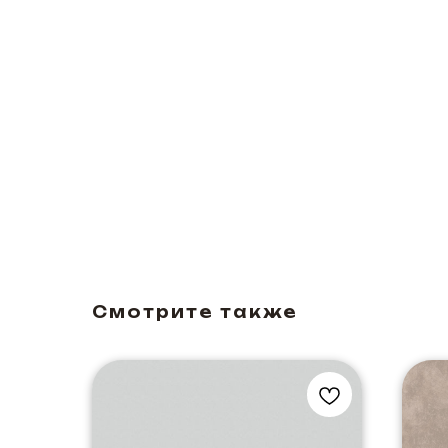
Смотрите также