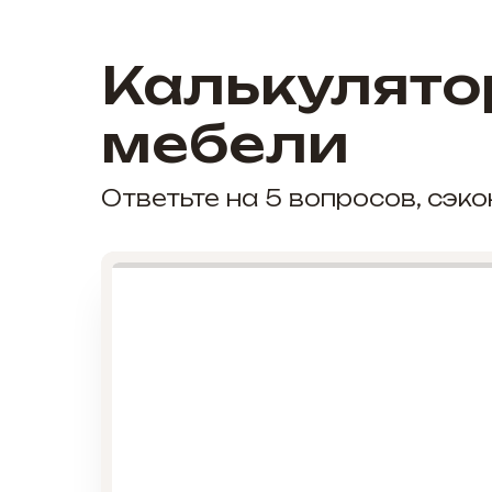
Калькулято
мебели
Ответьте на 5 вопросов, сэ