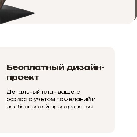
Бесплатный дизайн-
проект
Детальный план вашего
офиса с учетом пожеланий и
особенностей пространства