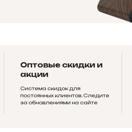
Оптовые скидки и
акции
Система скидок для
постоянных клиентов. Следите
за обновлениями на сайте