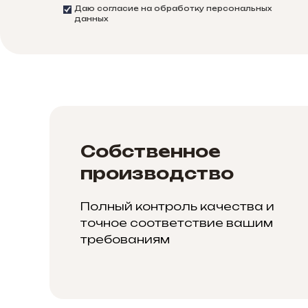
Даю согласие на обработку персональных
данных
Собственное
производство
Полный контроль качества и
точное соответствие вашим
требованиям