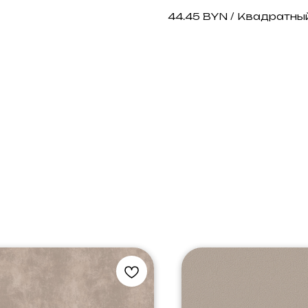
44.45 BYN / Квадратны