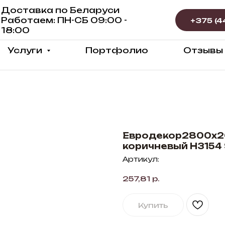
Доставка по Беларуси
Работаем: ПН-СБ 09:00 -
18:00
Услуги
Портфолио
Отзывы
Евродекор2800х20
коричневый H3154
Артикул:
257,81
р.
Купить