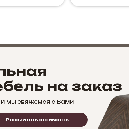
льная
бель на заказ
 и мы свяжемся с Вами
Рассчитать стоимость