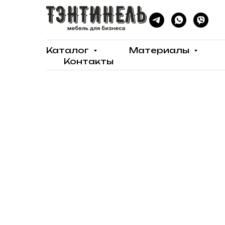
Каталог
Материалы
Контакты