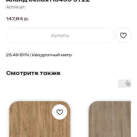
Артикул:
147,84
р.
Купить
25.49 BYN / Квадратный метр
Смотрите также