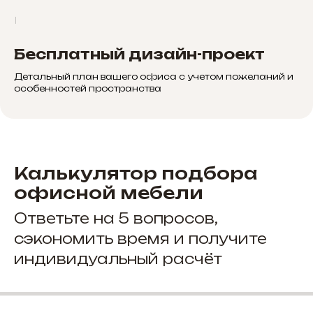
Бесплатный дизайн-проект
Детальный план вашего офиса с учетом пожеланий и
особенностей пространства
Калькулятор подбора
офисной мебели
Ответьте на 5 вопросов,
сэкономить время и получите
индивидуальный расчёт