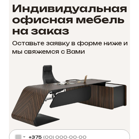
Индивидуальная
офисная мебель
на заказ
Оставьте заявку в форме ниже и
мы свяжемся с Вами
+375