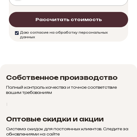
Рассчитать стоимость
Даю согласие на обработку персональных
данных
Собственное производство
Полный контроль качества и точное соответствие
вашим требованиям
Оптовые скидки и акции
Система скидок для постоянных клиентов. Следите за
обновлениями на сайте