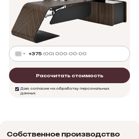
+375
Рассчитать стоимость
Даю согласие на обработку персональных
данных
Собственное производство