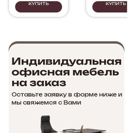
КУПИТЬ
КУПИТЬ
Индивидуальная
офисная мебель
на заказ
Оставьте заявку в форме ниже и
мы свяжемся с Вами