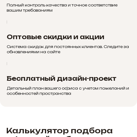
Полный контроль качества и точное соответствие
вашим требованиям
Оптовые скидки и акции
Система скидок для постоянных клиентов. Следите за
обновлениями на сайте
Бесплатный дизайн-проект
Детальный план вашего офиса с учетом пожеланий и
особенностей пространства
Калькулятор подбора