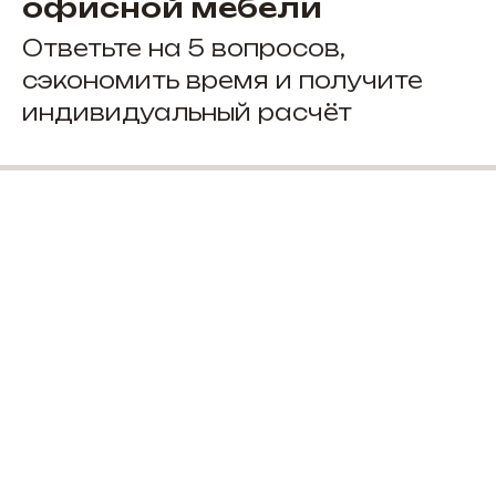
офисной мебели
Ответьте на 5 вопросов,
сэкономить время и получите
индивидуальный расчёт