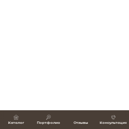
Каталог
Портфолио
Отзывы
Консультация