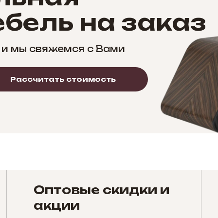
бель на заказ
 и мы свяжемся с Вами
Рассчитать стоимость
Оптовые скидки и
акции