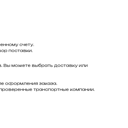
енному счету.
ор поставки.
в. Вы можете выбрать доставку или
ле оформления заказа.
 проверенные транспортные компании.