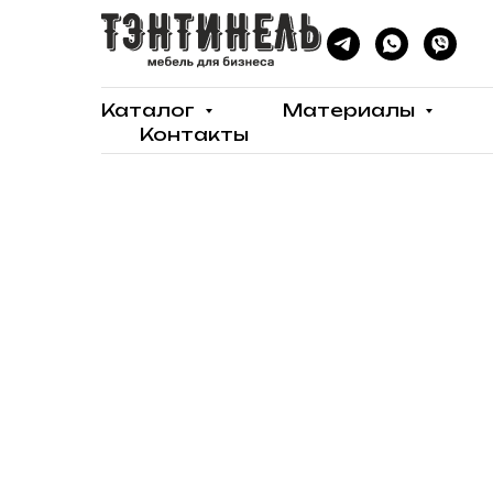
Каталог
Материалы
Контакты