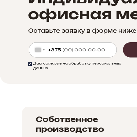
офисная ме
Оставьте заявку в форме ниже
+375
Даю согласие на обработку персональных
данных
Собственное
производство