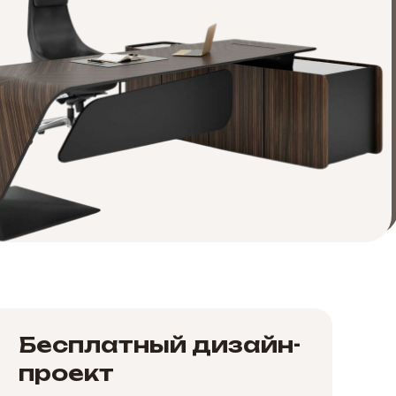
Бесплатный дизайн-
проект