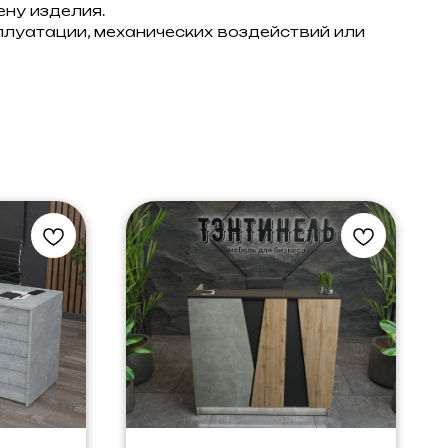
ну изделия.
плуатации, механических воздействий или