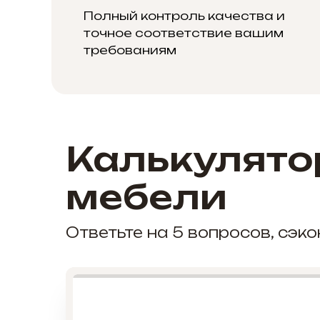
Полный контроль качества и
точное соответствие вашим
требованиям
Калькулято
мебели
Ответьте на 5 вопросов, сэ