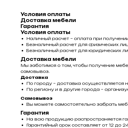
Условия оплаты
Доставка мебели
Гарантия
Условия оплаты
Наличный расчет – оплата при получении
Безналичный расчет для физических лиц
Безналичный расчет для юридических ли
Доставка мебели
Мы заботимся о том, чтобы получение меб
самовывоз.
Доставка
По городу – доставка осуществляется н
По региону и в другие города – органи
Самовывоз
Вы можете самостоятельно забрать мебе
Гарантия
На всю продукцию распространяется га
Гарантийный срок составляет от 12 до 24