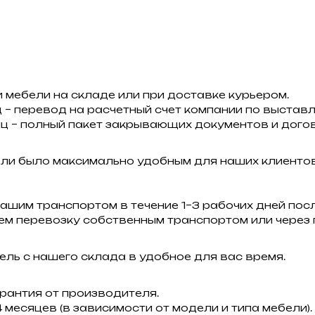
 мебели на складе или при доставке курьером.
 – перевод на расчетный счет компании по выставл
ц – полный пакет закрывающих документов и догов
ели было максимально удобным для наших клиенто
ашим транспортом в течение 1–3 рабочих дней пос
зуем перевозку собственным транспортом или через
ль с нашего склада в удобное для вас время.
рантия от производителя.
 месяцев (в зависимости от модели и типа мебели).