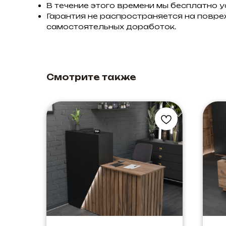
В течение этого времени мы бесплатно 
Гарантия не распространяется на повре
самостоятельных доработок.
Смотрите также