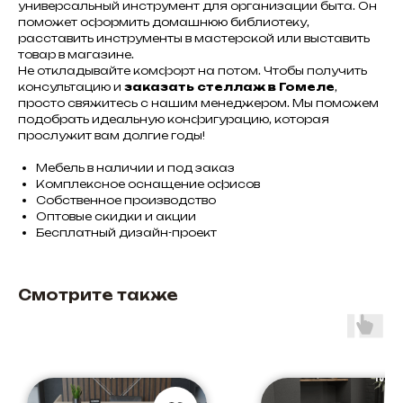
универсальный инструмент для организации быта. Он
поможет оформить домашнюю библиотеку,
расставить инструменты в мастерской или выставить
товар в магазине.
Не откладывайте комфорт на потом. Чтобы получить
консультацию и
заказать стеллаж в Гомеле
,
просто свяжитесь с нашим менеджером. Мы поможем
подобрать идеальную конфигурацию, которая
прослужит вам долгие годы!
Мебель в наличии и под заказ
Комплексное оснащение офисов
Собственное производство
Оптовые скидки и акции
Бесплатный дизайн-проект
Смотрите также