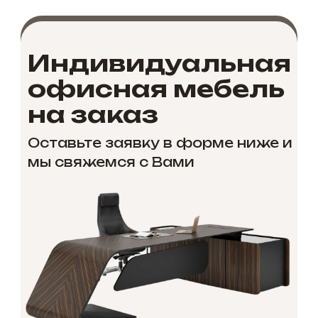
Индивидуальная
офисная мебель
на заказ
Оставьте заявку в форме ниже и
мы свяжемся с Вами