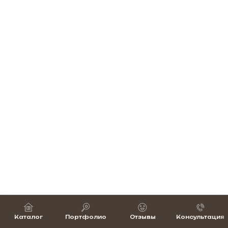
Каталог
Портфолио
Отзывы
Консультация