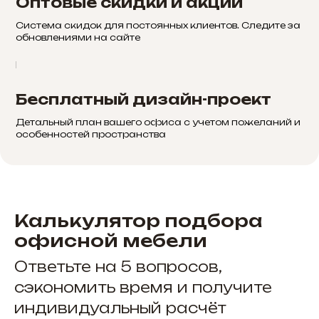
Оптовые скидки и акции
Система скидок для постоянных клиентов. Следите за
обновлениями на сайте
Бесплатный дизайн-проект
Детальный план вашего офиса с учетом пожеланий и
особенностей пространства
Калькулятор подбора
офисной мебели
Ответьте на 5 вопросов,
сэкономить время и получите
индивидуальный расчёт