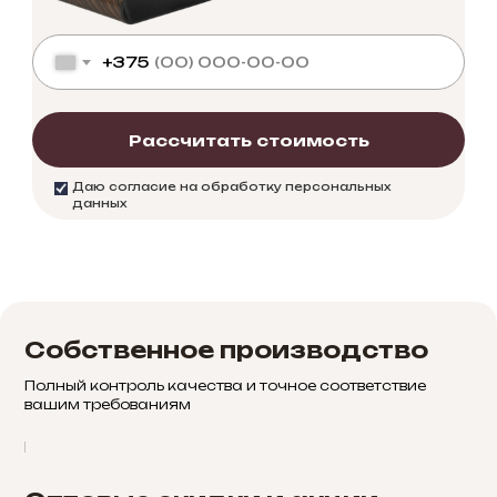
+375
Рассчитать стоимость
Даю согласие на обработку персональных
данных
Собственное производство
Полный контроль качества и точное соответствие
вашим требованиям