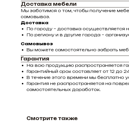
Доставка мебели
Мы заботимся о том, чтобы получение меб
самовывоз.
Доставка
По городу – доставка осуществляется н
По региону и в другие города – органи
Самовывоз
Вы можете самостоятельно забрать мебе
Гарантия
На всю продукцию распространяется га
Гарантийный срок составляет от 12 до 24
В течение этого времени мы бесплатно 
Гарантия не распространяется на повре
самостоятельных доработок.
Смотрите также