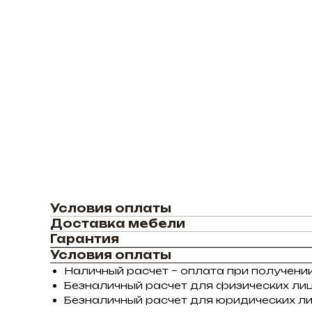
Условия оплаты
Доставка мебели
Гарантия
Условия оплаты
Наличный расчет – оплата при получении
Безналичный расчет для физических лиц
Безналичный расчет для юридических ли