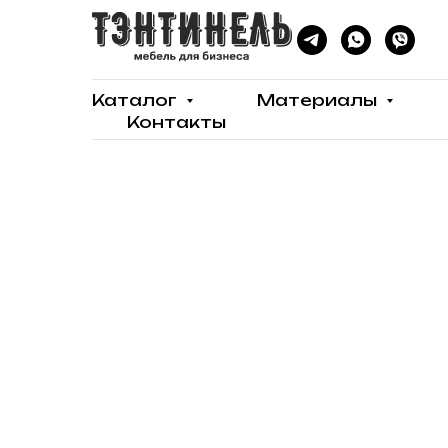
Каталог
Материалы
Контакты