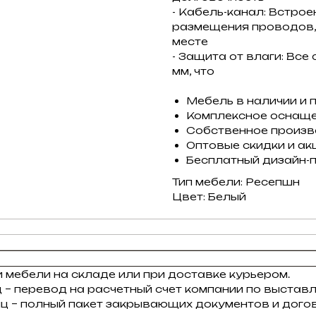
- Кабель-канал: Встро
размещения проводов
месте
- Защита от влаги: Вс
мм, что
Мебель в наличии и 
Комплексное оснащ
Собственное произ
Оптовые скидки и ак
Бесплатный дизайн-
Тип мебели: Ресепшн
Цвет: Белый
 мебели на складе или при доставке курьером.
 – перевод на расчетный счет компании по выставл
ц – полный пакет закрывающих документов и догов