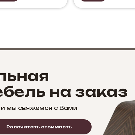
льная
бель на заказ
 и мы свяжемся с Вами
Рассчитать стоимость