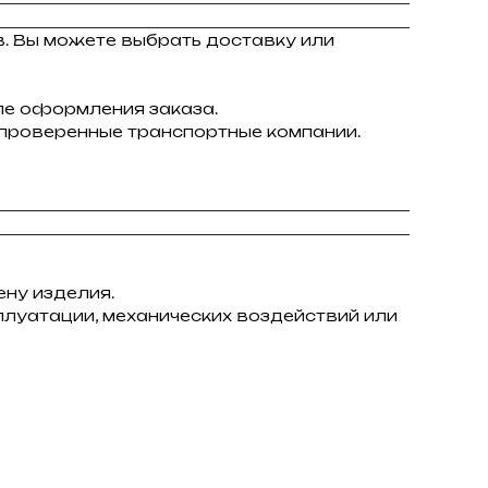
в. Вы можете выбрать доставку или
ле оформления заказа.
 проверенные транспортные компании.
ну изделия.
плуатации, механических воздействий или