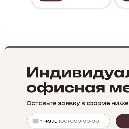
Индивидуа
офисная ме
Оставьте заявку в форме ниже
+375