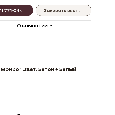
+375 (44) 771-04-77
Заказать звонок
О компании
Монро" Цвет: Бетон + Белый