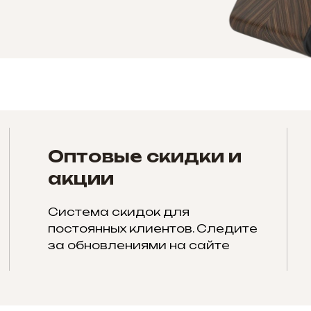
Оптовые скидки и
акции
Система скидок для
постоянных клиентов. Следите
за обновлениями на сайте