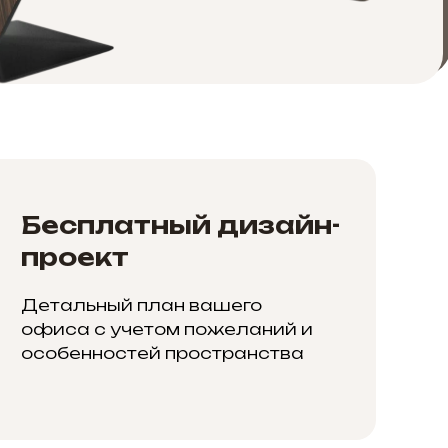
Бесплатный дизайн-
проект
Детальный план вашего
офиса с учетом пожеланий и
особенностей пространства