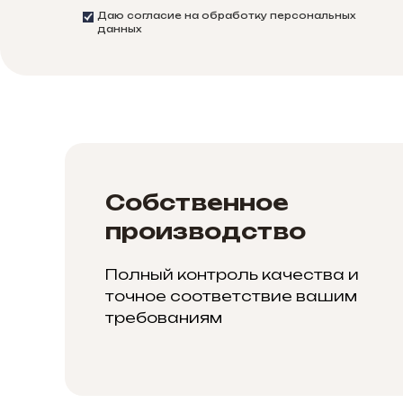
Даю согласие на обработку персональных
данных
Собственное
производство
Полный контроль качества и
точное соответствие вашим
требованиям