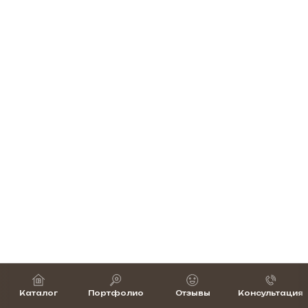
Каталог
Портфолио
Отзывы
Консультация