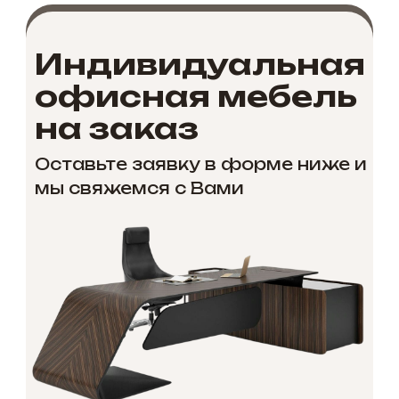
Индивидуальная
офисная мебель
на заказ
Оставьте заявку в форме ниже и
мы свяжемся с Вами