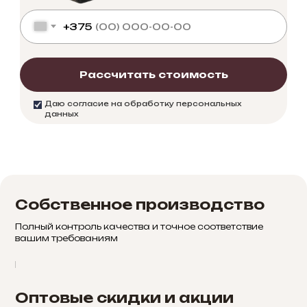
+375
Рассчитать стоимость
Даю согласие на обработку персональных
данных
Собственное производство
Полный контроль качества и точное соответствие
вашим требованиям
Оптовые скидки и акции