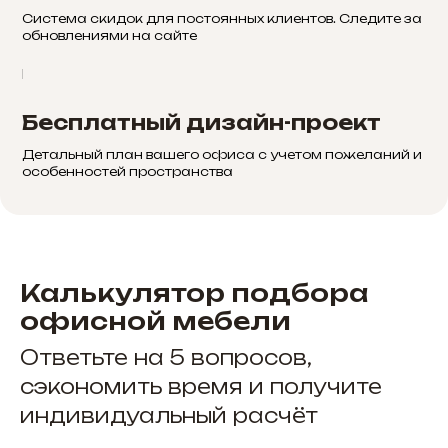
Система скидок для постоянных клиентов. Следите за
обновлениями на сайте
Бесплатный дизайн-проект
Детальный план вашего офиса с учетом пожеланий и
особенностей пространства
Калькулятор подбора
офисной мебели
Ответьте на 5 вопросов,
сэкономить время и получите
индивидуальный расчёт