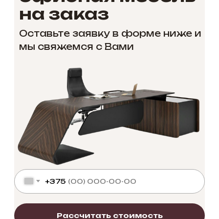
на заказ
Оставьте заявку в форме ниже и
мы свяжемся с Вами
+375
Рассчитать стоимость