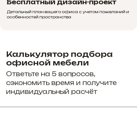
Бесплатный дизайн-проект
Детальный план вашего офиса с учетом пожеланий и
особенностей пространства
Калькулятор подбора
офисной мебели
Ответьте на 5 вопросов,
сэкономить время и получите
индивидуальный расчёт