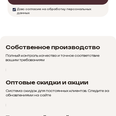
Даю согласие на обработку персональных
данных
Собственное производство
Полный контроль качества и точное соответствие
вашим требованиям
Оптовые скидки и акции
Система скидок для постоянных клиентов. Следите за
обновлениями на сайте