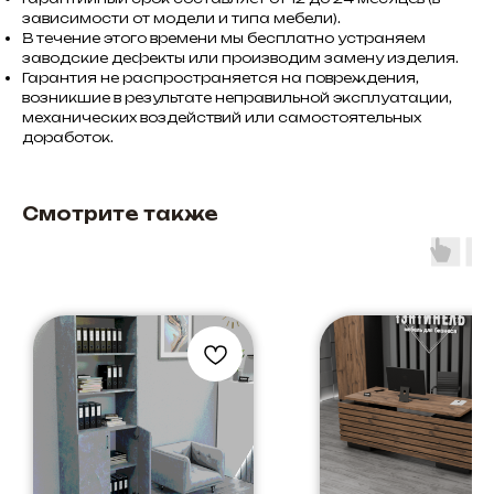
зависимости от модели и типа мебели).
В течение этого времени мы бесплатно устраняем
заводские дефекты или производим замену изделия.
Гарантия не распространяется на повреждения,
возникшие в результате неправильной эксплуатации,
механических воздействий или самостоятельных
доработок.
Смотрите также