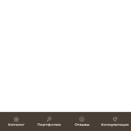
Каталог
Портфолио
Отзывы
Консультация