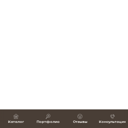
Каталог
Портфолио
Отзывы
Консультация