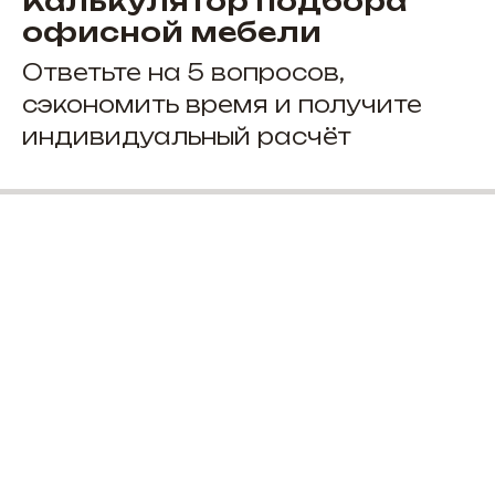
Калькулятор подбора
офисной мебели
Ответьте на 5 вопросов,
сэкономить время и получите
индивидуальный расчёт