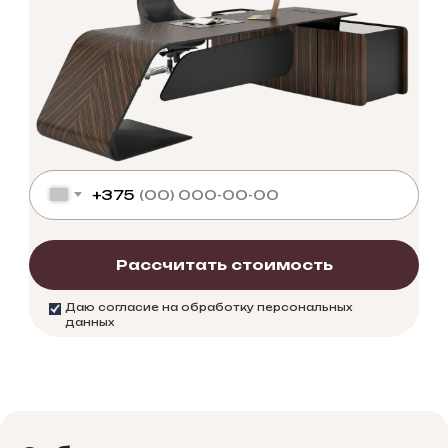
+375
Рассчитать стоимость
Даю согласие на обработку персональных
данных