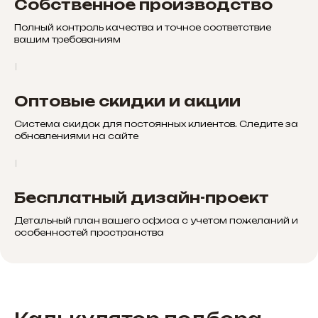
Собственное производство
Полный контроль качества и точное соответствие
вашим требованиям
Оптовые скидки и акции
Система скидок для постоянных клиентов. Следите за
обновлениями на сайте
Бесплатный дизайн-проект
Детальный план вашего офиса с учетом пожеланий и
особенностей пространства