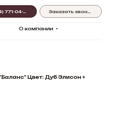
+375 (44) 771-04-77
Заказать звонок
О компании
Баланс" Цвет: Дуб Элисон +