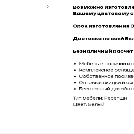
Возможно изготовле
Вашему цветовому с
Срок изготовления 3
Доставка по всей Бел
Безналичный расчет
Мебель в наличии и 
Комплексное оснащ
Собственное произ
Оптовые скидки и ак
Бесплатный дизайн-
Тип мебели: Ресепшн
Цвет: Белый