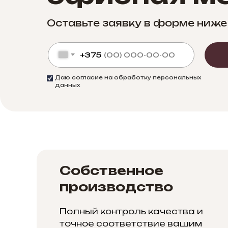
Оставьте заявку в форме ниже
+375
Даю согласие на обработку персональных
данных
Собственное
производство
Полный контроль качества и
точное соответствие вашим