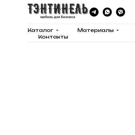
Каталог
Материалы
Контакты