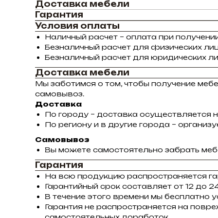
Доставка мебели
Гарантия
Условия оплаты
Наличный расчет – оплата при получении
Безналичный расчет для физических лиц
Безналичный расчет для юридических ли
Доставка мебели
Мы заботимся о том, чтобы получение меб
самовывоз.
Доставка
По городу – доставка осуществляется н
По региону и в другие города – органи
Самовывоз
Вы можете самостоятельно забрать мебе
Гарантия
На всю продукцию распространяется га
Гарантийный срок составляет от 12 до 24
В течение этого времени мы бесплатно 
Гарантия не распространяется на повре
самостоятельных доработок.