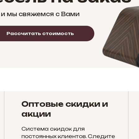
 и мы свяжемся с Вами
Рассчитать стоимость
Оптовые скидки и
акции
Система скидок для
постоянных клиентов. Следите