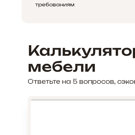
требованиям
Калькулято
мебели
Ответьте на 5 вопросов, сэ