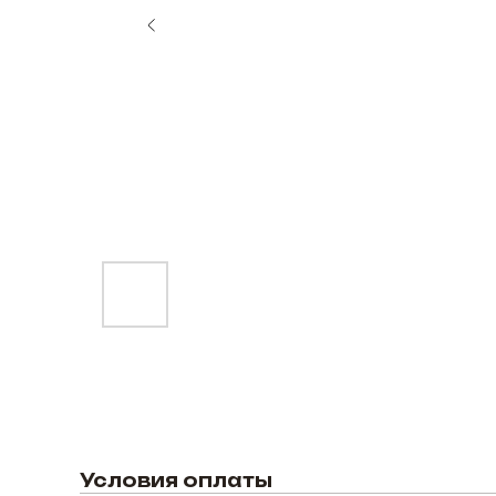
Условия оплаты