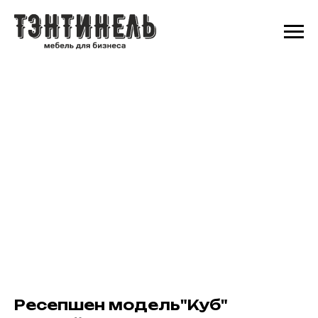
Ресепшен модель"Куб"