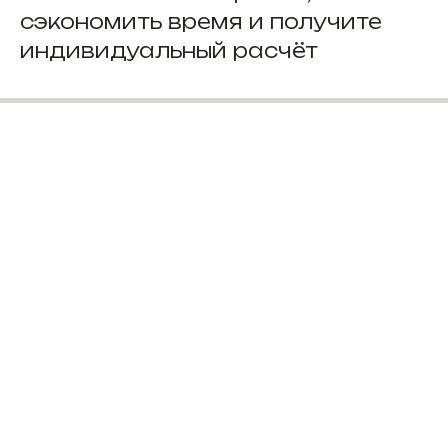
сэкономить время и получите
индивидуальный расчёт