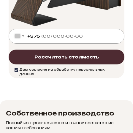
+375
Рассчитать стоимость
Даю согласие на обработку персональных
данных
Собственное производство
Полный контроль качества и точное соответствие
вашим требованиям