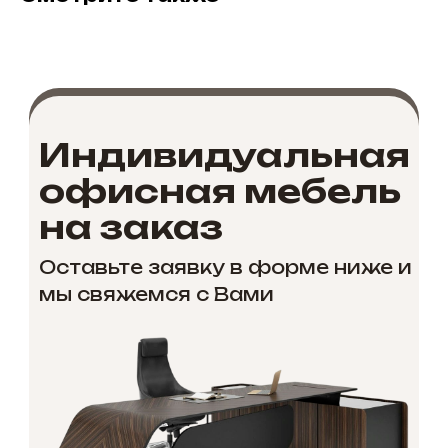
Индивидуальная
офисная мебель
на заказ
Оставьте заявку в форме ниже и
мы свяжемся с Вами