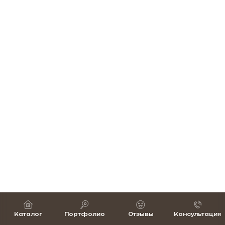
Каталог
Портфолио
Отзывы
Консультация