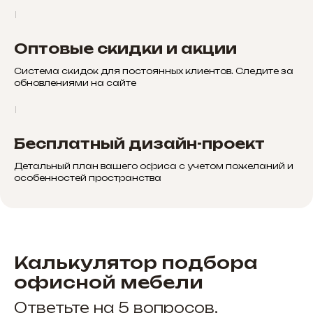
Оптовые скидки и акции
Система скидок для постоянных клиентов. Следите за
обновлениями на сайте
Бесплатный дизайн-проект
Детальный план вашего офиса с учетом пожеланий и
особенностей пространства
Калькулятор подбора
офисной мебели
Ответьте на 5 вопросов,