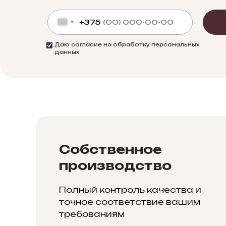
+375
Даю согласие на обработку персональных
данных
Собственное
производство
Полный контроль качества и
точное соответствие вашим
требованиям