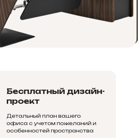
Бесплатный дизайн-
проект
Детальный план вашего
офиса с учетом пожеланий и
особенностей пространства