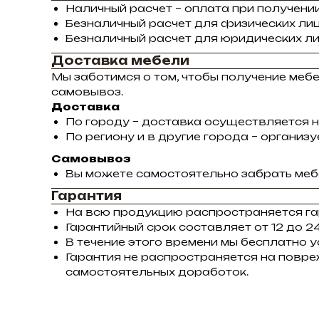
Наличный расчет – оплата при получении
Безналичный расчет для физических лиц
Безналичный расчет для юридических ли
Доставка мебели
Мы заботимся о том, чтобы получение меб
самовывоз.
Доставка
По городу – доставка осуществляется н
По региону и в другие города – органи
Самовывоз
Вы можете самостоятельно забрать мебе
Гарантия
На всю продукцию распространяется га
Гарантийный срок составляет от 12 до 24
В течение этого времени мы бесплатно 
Гарантия не распространяется на повре
самостоятельных доработок.