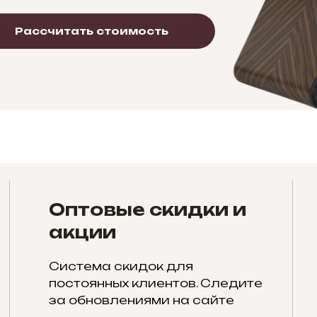
Рассчитать стоимость
Оптовые скидки и
акции
Система скидок для
постоянных клиентов. Следите
за обновлениями на сайте