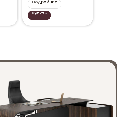
Подробнее
Купить