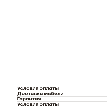
Условия оплаты
Доставка мебели
Гарантия
Условия оплаты