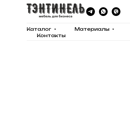
Каталог
Материалы
Контакты