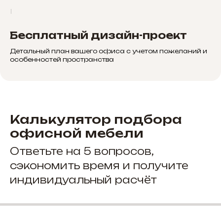
Бесплатный дизайн-проект
Детальный план вашего офиса с учетом пожеланий и
особенностей пространства
Калькулятор подбора
офисной мебели
Ответьте на 5 вопросов,
сэкономить время и получите
индивидуальный расчёт