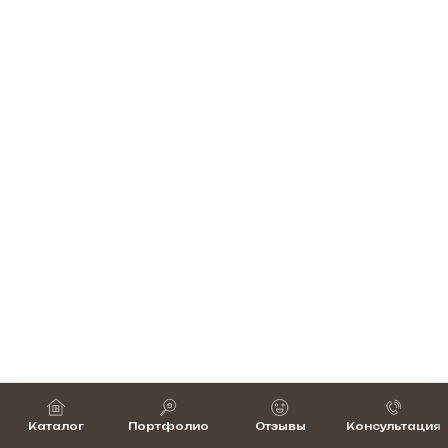
Каталог
Портфолио
Отзывы
Консультация