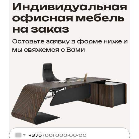
Индивидуальная
офисная мебель
на заказ
Оставьте заявку в форме ниже и
мы свяжемся с Вами
+375