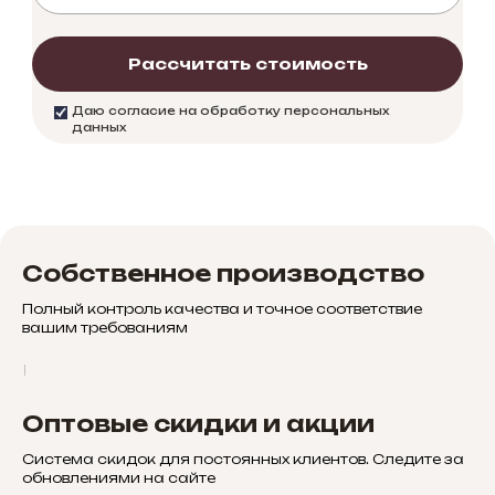
Рассчитать стоимость
Даю согласие на обработку персональных
данных
Собственное производство
Полный контроль качества и точное соответствие
вашим требованиям
Оптовые скидки и акции
Система скидок для постоянных клиентов. Следите за
обновлениями на сайте