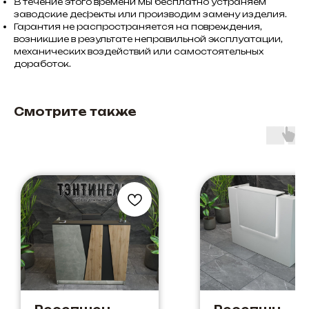
В течение этого времени мы бесплатно устраняем
заводские дефекты или производим замену изделия.
Гарантия не распространяется на повреждения,
возникшие в результате неправильной эксплуатации,
механических воздействий или самостоятельных
доработок.
Смотрите также