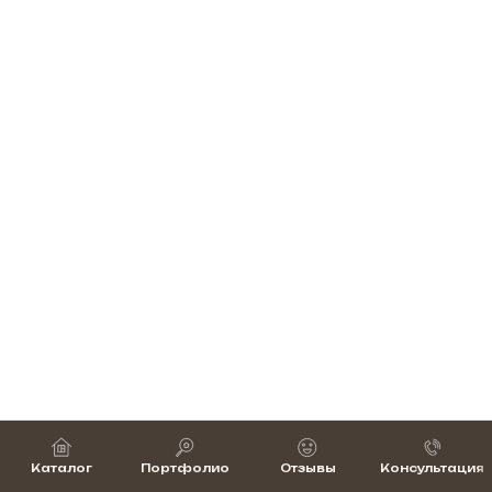
Каталог
Портфолио
Отзывы
Консультация