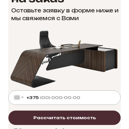
Оставьте заявку в форме ниже и
мы свяжемся с Вами
+375
Рассчитать стоимость