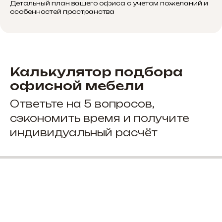
Детальный план вашего офиса с учетом пожеланий и
особенностей пространства
Калькулятор подбора
офисной мебели
Ответьте на 5 вопросов,
сэкономить время и получите
индивидуальный расчёт