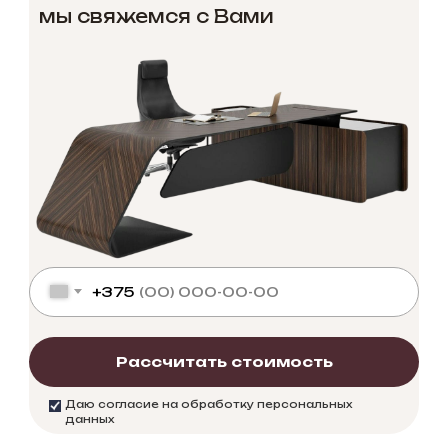
мы свяжемся с Вами
+375
Рассчитать стоимость
Даю согласие на обработку персональных
данных