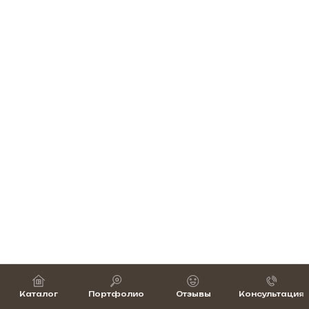
Каталог
Портфолио
Отзывы
Консультация