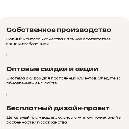
Собственное производство
Полный контроль качества и точное соответствие
вашим требованиям
Оптовые скидки и акции
Система скидок для постоянных клиентов. Следите за
обновлениями на сайте
Бесплатный дизайн-проект
Детальный план вашего офиса с учетом пожеланий и
особенностей пространства