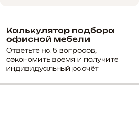
Калькулятор подбора
офисной мебели
Ответьте на 5 вопросов,
сэкономить время и получите
индивидуальный расчёт