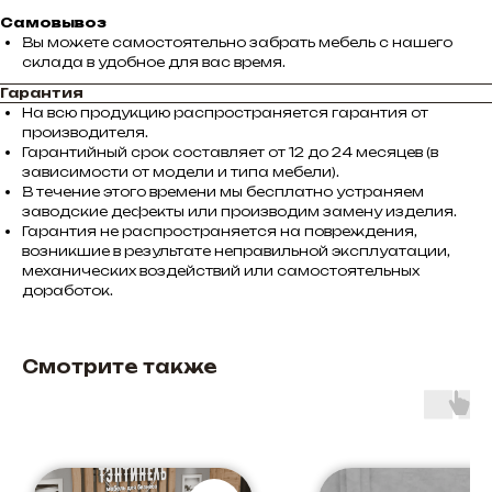
Самовывоз
Вы можете самостоятельно забрать мебель с нашего
склада в удобное для вас время.
Гарантия
На всю продукцию распространяется гарантия от
производителя.
Гарантийный срок составляет от 12 до 24 месяцев (в
зависимости от модели и типа мебели).
В течение этого времени мы бесплатно устраняем
заводские дефекты или производим замену изделия.
Гарантия не распространяется на повреждения,
возникшие в результате неправильной эксплуатации,
механических воздействий или самостоятельных
доработок.
Смотрите также