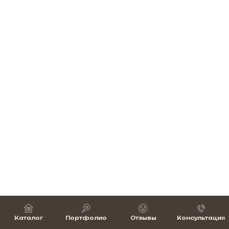
Каталог
Портфолио
Отзывы
Консультация