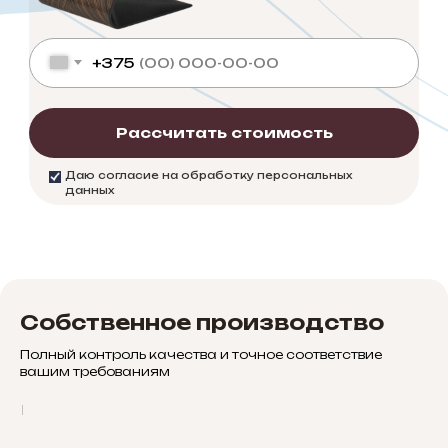
+375
Рассчитать стоимость
Даю согласие на обработку персональных
данных
Собственное производство
Полный контроль качества и точное соответствие
вашим требованиям