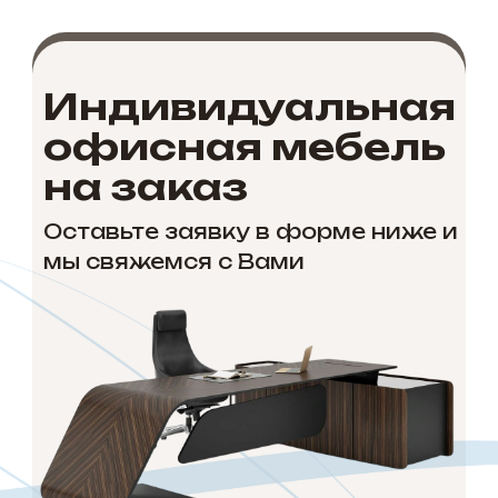
Индивидуальная
офисная мебель
на заказ
Оставьте заявку в форме ниже и
мы свяжемся с Вами