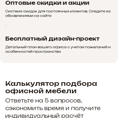
Оптовые скидки и акции
Система скидок для постоянных клиентов. Следите за
обновлениями на сайте
Бесплатный дизайн-проект
Детальный план вашего офиса с учетом пожеланий и
особенностей пространства
Калькулятор подбора
офисной мебели
Ответьте на 5 вопросов,
сэкономить время и получите
индивидуальный расчёт