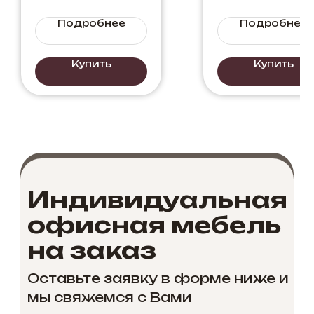
Подробнее
Подробнее
Купить
Купить
Индивидуальная
офисная мебель
на заказ
Оставьте заявку в форме ниже и
мы свяжемся с Вами