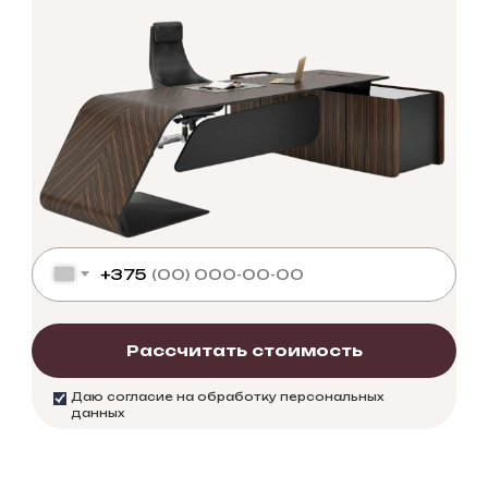
+375
Рассчитать стоимость
Даю согласие на обработку персональных
данных