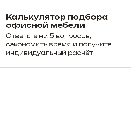
Калькулятор подбора
офисной мебели
Ответьте на 5 вопросов,
сэкономить время и получите
индивидуальный расчёт