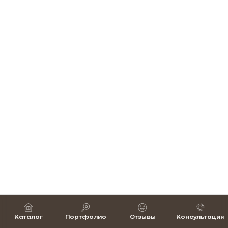
Каталог
Портфолио
Отзывы
Консультация