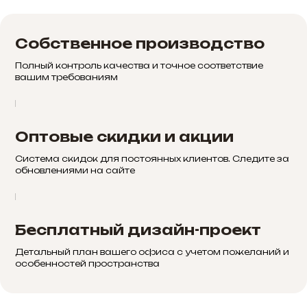
Собственное производство
Полный контроль качества и точное соответствие
вашим требованиям
Оптовые скидки и акции
Система скидок для постоянных клиентов. Следите за
обновлениями на сайте
Бесплатный дизайн-проект
Детальный план вашего офиса с учетом пожеланий и
особенностей пространства