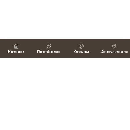
Каталог
Портфолио
Отзывы
Консультация