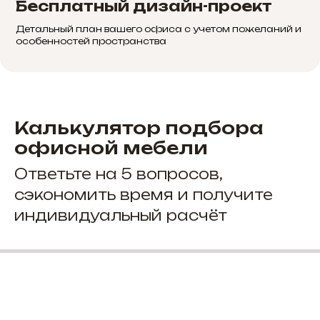
Бесплатный дизайн-проект
Детальный план вашего офиса с учетом пожеланий и
особенностей пространства
Калькулятор подбора
офисной мебели
Ответьте на 5 вопросов,
сэкономить время и получите
индивидуальный расчёт