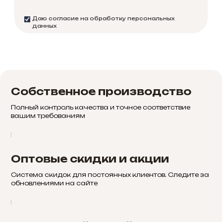
Даю согласие на обработку персональных
данных
Собственное производство
Полный контроль качества и точное соответствие
вашим требованиям
Оптовые скидки и акции
Система скидок для постоянных клиентов. Следите за
обновлениями на сайте