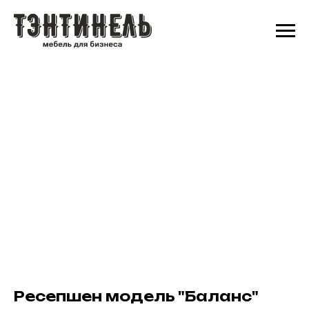
Ресепшен модель "Баланс"