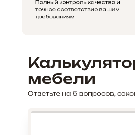
Полный контроль качества и
точное соответствие вашим
требованиям
Калькулято
мебели
Ответьте на 5 вопросов, сэ