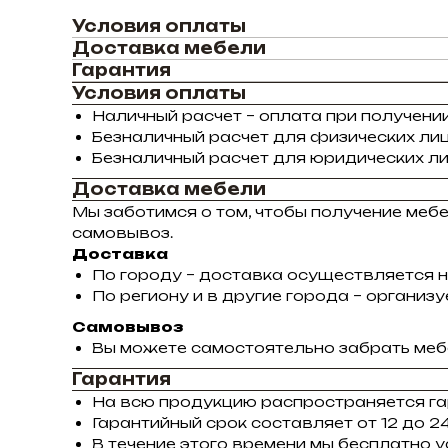
Условия оплаты
Доставка мебели
Гарантия
Условия оплаты
Наличный расчет – оплата при получении
Безналичный расчет для физических лиц
Безналичный расчет для юридических ли
Доставка мебели
Мы заботимся о том, чтобы получение меб
самовывоз.
Доставка
По городу – доставка осуществляется н
По региону и в другие города – органи
Самовывоз
Вы можете самостоятельно забрать мебе
Гарантия
На всю продукцию распространяется га
Гарантийный срок составляет от 12 до 24
В течение этого времени мы бесплатно 