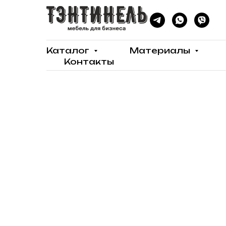
Каталог
Материалы
Контакты