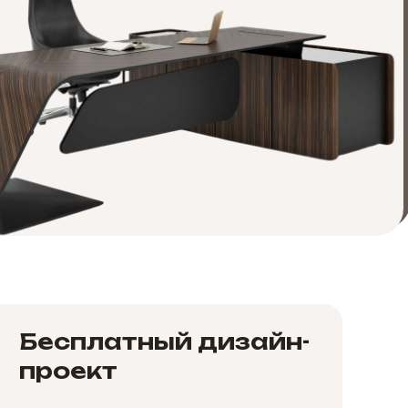
Бесплатный дизайн-
проект