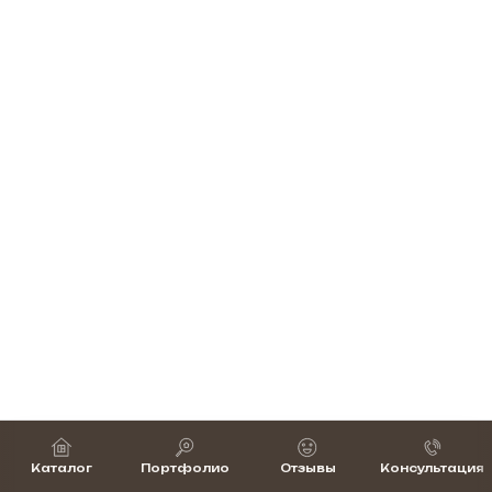
Каталог
Портфолио
Отзывы
Консультация