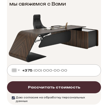
мы свяжемся с Вами
+375
Рассчитать стоимость
Даю согласие на обработку персональных
данных