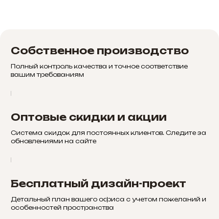
Собственное производство
Полный контроль качества и точное соответствие
вашим требованиям
Оптовые скидки и акции
Система скидок для постоянных клиентов. Следите за
обновлениями на сайте
Бесплатный дизайн-проект
Детальный план вашего офиса с учетом пожеланий и
особенностей пространства