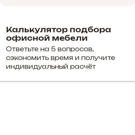
Калькулятор подбора
офисной мебели
Ответьте на 5 вопросов,
сэкономить время и получите
индивидуальный расчёт