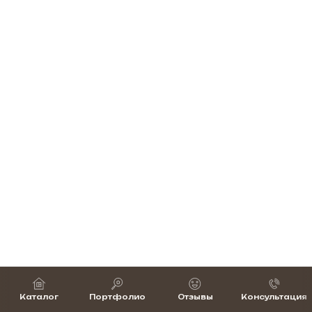
Каталог
Портфолио
Отзывы
Консультация