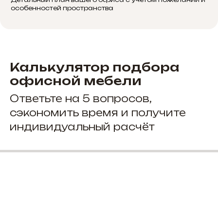
особенностей пространства
Калькулятор подбора
офисной мебели
Ответьте на 5 вопросов,
сэкономить время и получите
индивидуальный расчёт