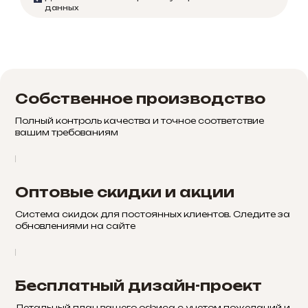
данных
Собственное производство
Полный контроль качества и точное соответствие
вашим требованиям
Оптовые скидки и акции
Система скидок для постоянных клиентов. Следите за
обновлениями на сайте
Бесплатный дизайн-проект
Детальный план вашего офиса с учетом пожеланий и