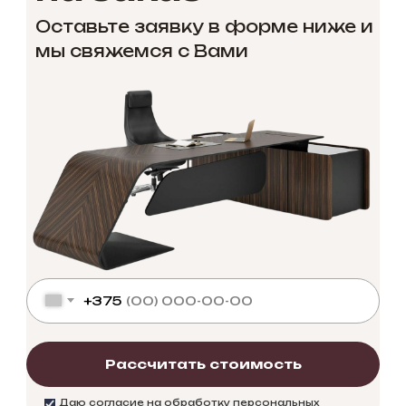
Оставьте заявку в форме ниже и
мы свяжемся с Вами
+375
Рассчитать стоимость
Даю согласие на обработку персональных