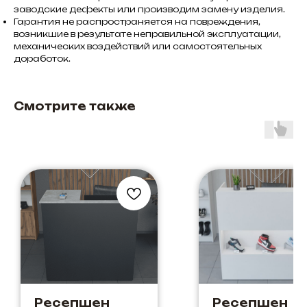
заводские дефекты или производим замену изделия.
Гарантия не распространяется на повреждения,
возникшие в результате неправильной эксплуатации,
механических воздействий или самостоятельных
доработок.
Смотрите также
Ресепшен
Ресепшен