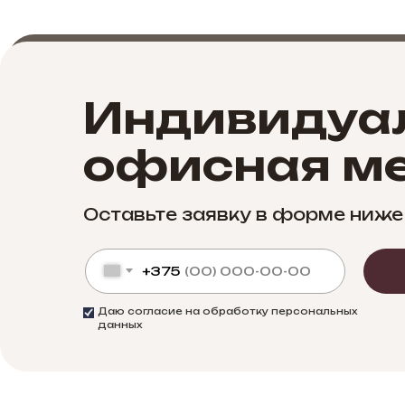
Индивидуа
офисная ме
Оставьте заявку в форме ниже
+375
Даю согласие на обработку персональных
данных