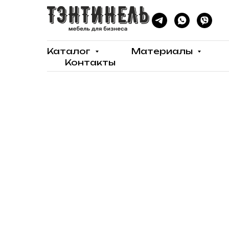
Каталог
Материалы
Контакты