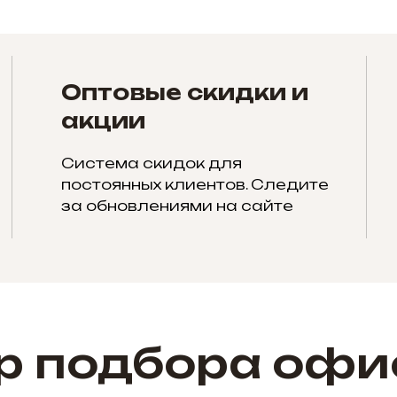
Оптовые скидки и
акции
Система скидок для
постоянных клиентов. Следите
за обновлениями на сайте
р подбора офи