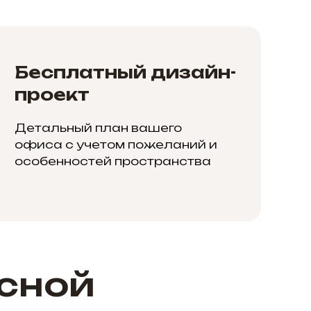
Бесплатный дизайн-
проект
Детальный план вашего
офиса с учетом пожеланий и
особенностей пространства
сной