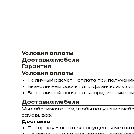
Условия оплаты
Доставка мебели
Гарантия
Условия оплаты
Наличный расчет – оплата при получении
Безналичный расчет для физических лиц
Безналичный расчет для юридических ли
Доставка мебели
Мы заботимся о том, чтобы получение меб
самовывоз.
Доставка
По городу – доставка осуществляется н
По региону и в другие города – органи