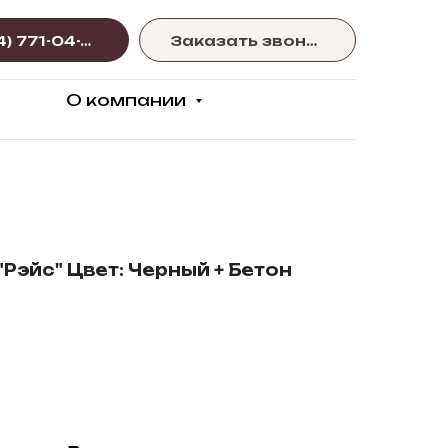
+375 (44) 771-04-77
Заказать звонок
О компании
Рэйс" Цвет: Черный + Бетон