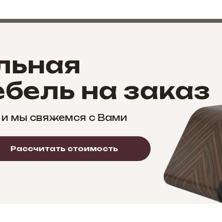
льная
бель на заказ
 и мы свяжемся с Вами
Рассчитать стоимость