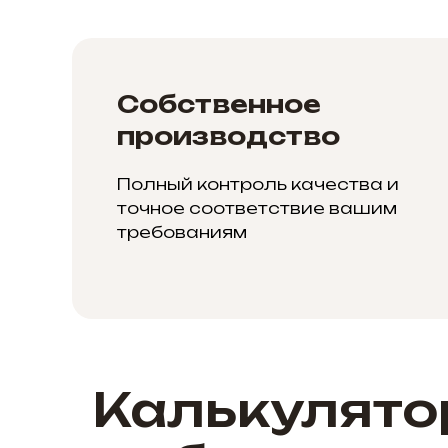
Собственное
производство
Полный контроль качества и
точное соответствие вашим
требованиям
Калькулято