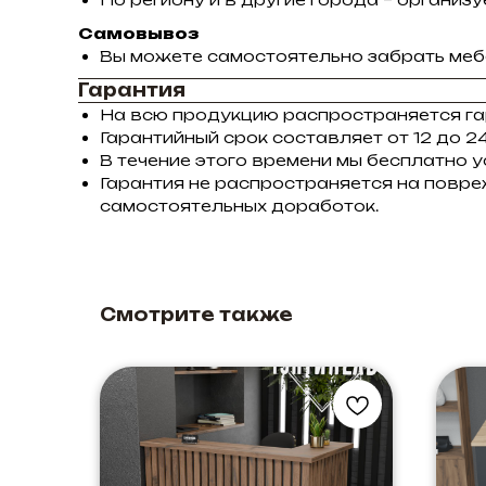
Самовывоз
Вы можете самостоятельно забрать мебе
Гарантия
На всю продукцию распространяется га
Гарантийный срок составляет от 12 до 24
В течение этого времени мы бесплатно 
Гарантия не распространяется на повре
самостоятельных доработок.
Смотрите также