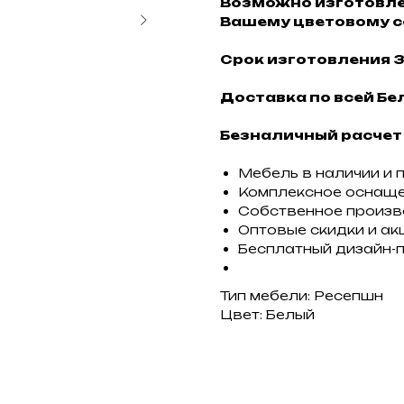
Возможно изготовле
Вашему цветовому с
Срок изготовления 3
Доставка по всей Бел
Безналичный расчет
Мебель в наличии и 
Комплексное оснащ
Собственное произ
Оптовые скидки и ак
Бесплатный дизайн-
Тип мебели: Ресепшн
Цвет: Белый