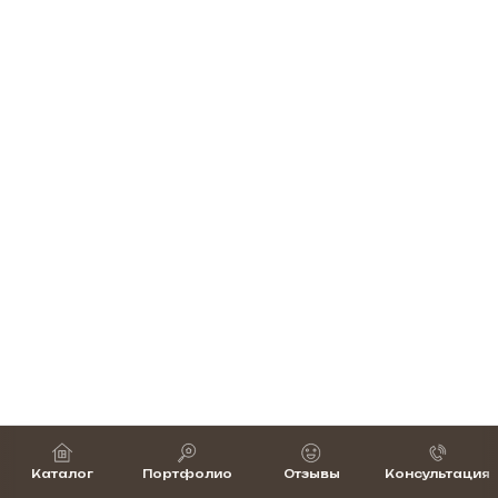
Каталог
Портфолио
Отзывы
Консультация