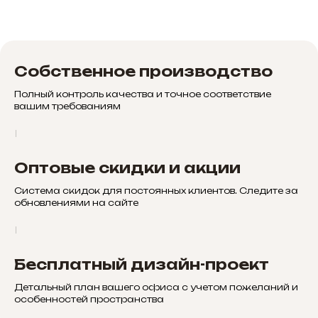
Собственное производство
Полный контроль качества и точное соответствие
вашим требованиям
Оптовые скидки и акции
Система скидок для постоянных клиентов. Следите за
обновлениями на сайте
Бесплатный дизайн-проект
Детальный план вашего офиса с учетом пожеланий и
особенностей пространства