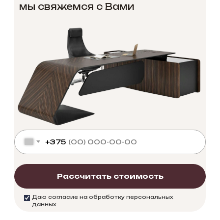
мы свяжемся с Вами
+375
Рассчитать стоимость
Даю согласие на обработку персональных
данных