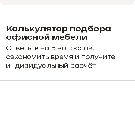
Калькулятор подбора
офисной мебели
Ответьте на 5 вопросов,
сэкономить время и получите
индивидуальный расчёт