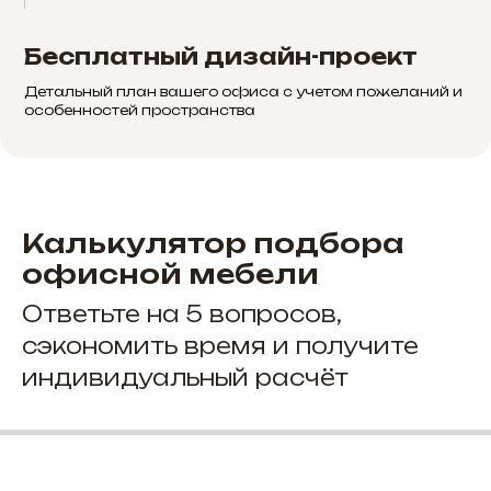
Бесплатный дизайн-проект
Детальный план вашего офиса с учетом пожеланий и
особенностей пространства
Калькулятор подбора
офисной мебели
Ответьте на 5 вопросов,
сэкономить время и получите
индивидуальный расчёт