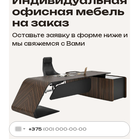
Индивидуальная
офисная мебель
на заказ
Оставьте заявку в форме ниже и
мы свяжемся с Вами
+375