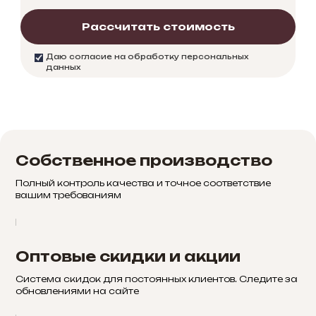
Рассчитать стоимость
Даю согласие на обработку персональных
данных
Собственное производство
Полный контроль качества и точное соответствие
вашим требованиям
Оптовые скидки и акции
Система скидок для постоянных клиентов. Следите за
обновлениями на сайте